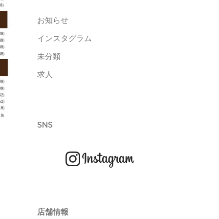
お知らせ
インスタグラム
未分類
求人
SNS
店舗情報