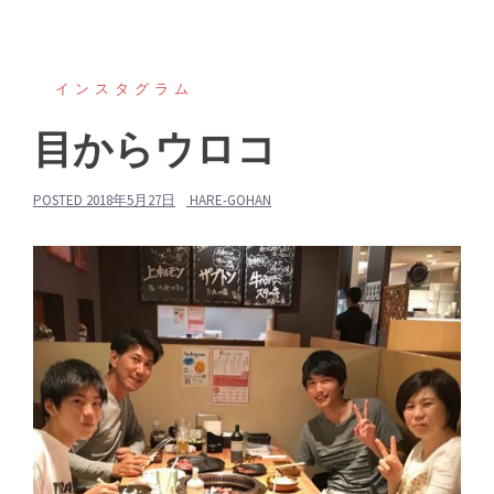
インスタグラム
目からウロコ
POSTED
2018年5月27日
HARE-GOHAN