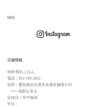
SNS
店舗情報
焼肉 晴れごはん
電話：
052-709-2911
住所：愛知県名古屋市名東区極楽3-93
>>>
地図を見る
定休日：年中無休
平日：