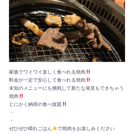
家族でワイワイ楽しく食べれる焼肉
料金が一定で安心して食べれる焼肉
未知のメニューにも挑戦して新たな発見もできちゃう
焼肉
とにかく納得の食べ放題
・
・
ぜひぜひ晴れごはん
で焼肉をお楽しみください