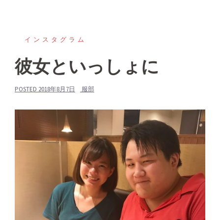
インスタグラム
彼女といっしょに
POSTED
2018年8月7日
服部