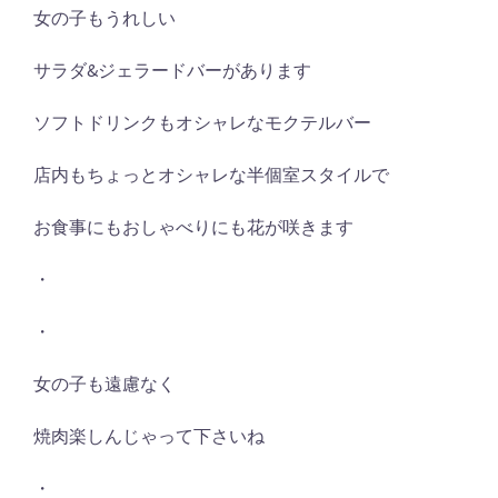
女の子もうれしい
サラダ&ジェラードバーがあります
ソフトドリンクもオシャレなモクテルバー
店内もちょっとオシャレな半個室スタイルで
お食事にもおしゃべりにも花が咲きます
・
・
女の子も遠慮なく
焼肉楽しんじゃって下さいね
・