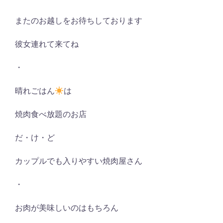
またのお越しをお待ちしております
彼女連れて来てね
・
晴れごはん
は
焼肉食べ放題のお店
だ・け・ど
カップルでも入りやすい焼肉屋さん
・
お肉が美味しいのはもちろん