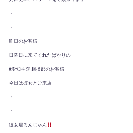
・
・
昨日のお客様
日曜日に来てくれたばかりの
#愛知学院 相撲部のお客様
今日は彼女とご来店
・
・
彼女居るんじゃん