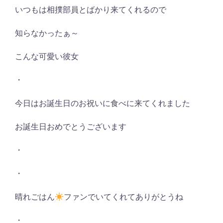
いつもは相撲部員とばかり来てくれるので
知らなかったぁ～
こんな可愛い彼女
・
今日はお誕生日のお祝いに食べに来てくれました
お誕生日おめでとうございます
・
・
晴れごはん
ファンでいてくれてありがとうね
・