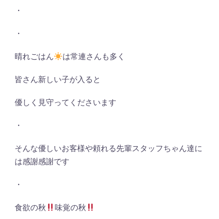
・
・
晴れごはん
は常連さんも多く
皆さん新しい子が入ると
優しく見守ってくださいます
・
そんな優しいお客様や頼れる先輩スタッフちゃん達に
は感謝感謝です
・
食欲の秋
味覚の秋