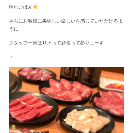
晴れごはん
さらにお客様に美味しい楽しいを感じていただけるよ
うに
スタッフ一同はりきって頑張って参りまーす
・