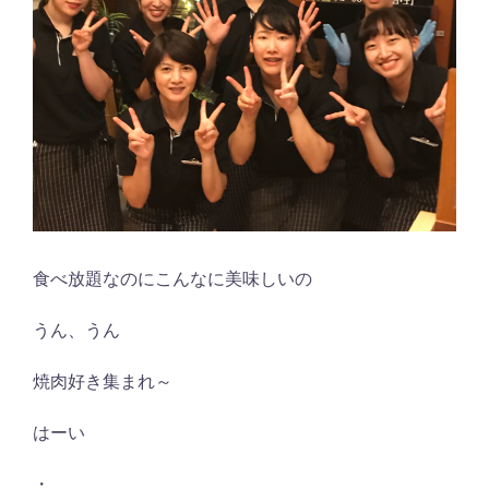
食べ放題なのにこんなに美味しいの
うん、うん
焼肉好き集まれ～
はーい
・