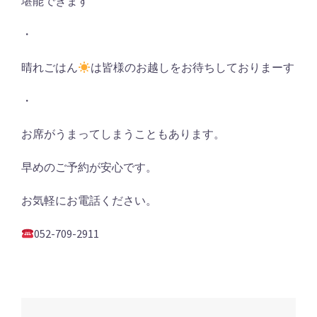
堪能できます
・
晴れごはん
は皆様のお越しをお待ちしておりまーす
・
お席がうまってしまうこともあります。
早めのご予約が安心です。
お気軽にお電話ください。
052-709-2911