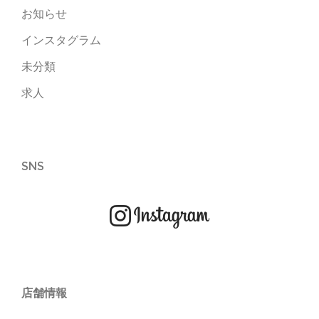
お知らせ
インスタグラム
未分類
求人
SNS
店舗情報