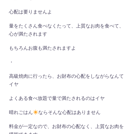
心配は要りませんよ
量をたくさん食べなくたって、上質なお肉を食べて、
心が満たされます
もちろんお腹も満たされますよ
・
高級焼肉に行ったら、お財布の心配をしながらなんて
イヤ
よくある食べ放題で量で満たされるのはイヤ
晴れごはん
ならそんな心配はありません
料金が一定なので、お財布の心配なく、上質なお肉を