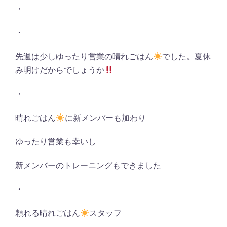
・
・
先週は少しゆったり営業の晴れごはん
でした。夏休
み明けだからでしょうか
・
晴れごはん
に新メンバーも加わり
ゆったり営業も幸いし
新メンバーのトレーニングもできました
・
頼れる晴れごはん
スタッフ