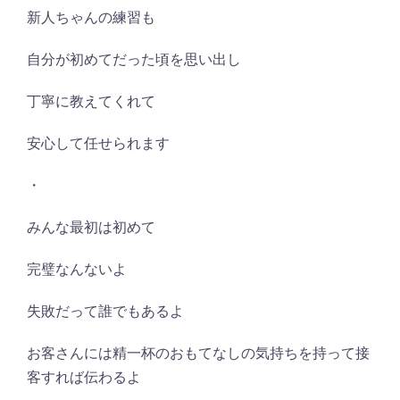
新人ちゃんの練習も
自分が初めてだった頃を思い出し
丁寧に教えてくれて
安心して任せられます
・
みんな最初は初めて
完璧なんないよ
失敗だって誰でもあるよ
お客さんには精一杯のおもてなしの気持ちを持って接
客すれば伝わるよ