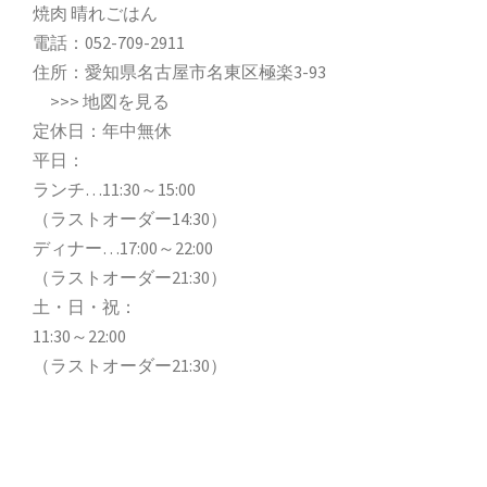
焼肉 晴れごはん
電話：
052-709-2911
住所：愛知県名古屋市名東区極楽3-93
>>>
地図を見る
定休日：年中無休
平日：
ランチ…11:30～15:00
（ラストオーダー14:30）
ディナー…17:00～22:00
（ラストオーダー21:30）
土・日・祝：
11:30～22:00
（ラストオーダー21:30）