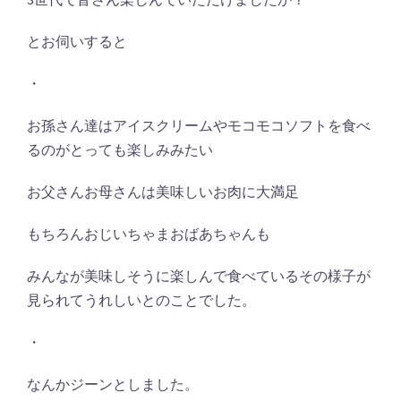
とお伺いすると
・
お孫さん達はアイスクリームやモコモコソフトを食べ
るのがとっても楽しみみたい
お父さんお母さんは美味しいお肉に大満足
もちろんおじいちゃまおばあちゃんも
みんなが美味しそうに楽しんで食べているその様子が
見られてうれしいとのことでした。
・
なんかジーンとしました。