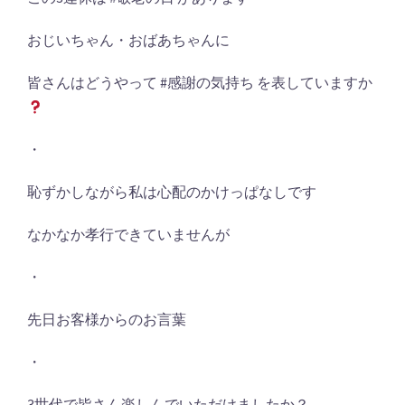
おじいちゃん・おばあちゃんに
皆さんはどうやって #感謝の気持ち を表していますか
・
恥ずかしながら私は心配のかけっぱなしです
なかなか孝行できていませんが
・
先日お客様からのお言葉
・
3世代で皆さん楽しんでいただけましたか？