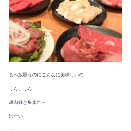
食べ放題なのにこんなに美味しいの
うん、うん
焼肉好き集まれ～
はーい
・