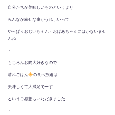
自分たちが美味しいものというより
みんなが幸せな事がうれしいって
やっぱりおじいちゃん・おばあちゃんにはかないませ
んね
・
もちろんお肉大好きなので
晴れごはん
の食べ放題は
美味しくて大満足でーす
というご感想もいただきました
・