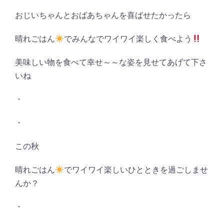
おじいちゃんとおばあちゃんを喜ばせたかったら
晴れごはん
でみんなでワイワイ楽しく食べよう
美味しい物を食べて幸せ～～な姿を見せてあげて下さ
いね
・
・
この秋
晴れごはん
でワイワイ楽しいひとときを過ごしませ
んか？
・