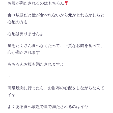
お腹が満たされるのはもちろん
食べ放題だと量が食べれないから元がとれるかしらと
心配の方も
心配は要りませんよ
量をたくさん食べなくたって、上質なお肉を食べて、
心が満たされます
もちろんお腹も満たされますよ
・
高級焼肉に行ったら、お財布の心配をしながらなんて
イヤ
よくある食べ放題で量で満たされるのはイヤ