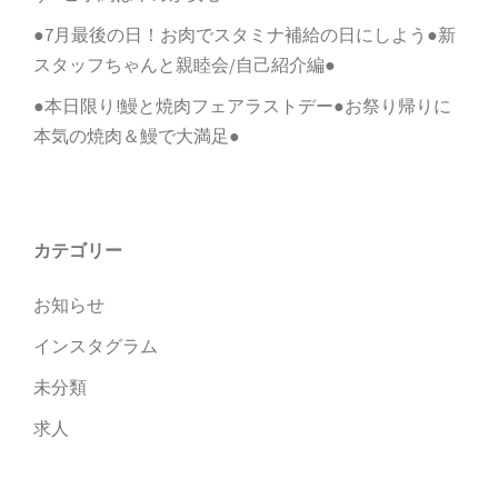
●7月最後の日！お肉でスタミナ補給の日にしよう●新
スタッフちゃんと親睦会/自己紹介編●
●本日限り!鰻と焼肉フェアラストデー●お祭り帰りに
本気の焼肉＆鰻で大満足●
カテゴリー
お知らせ
インスタグラム
未分類
求人