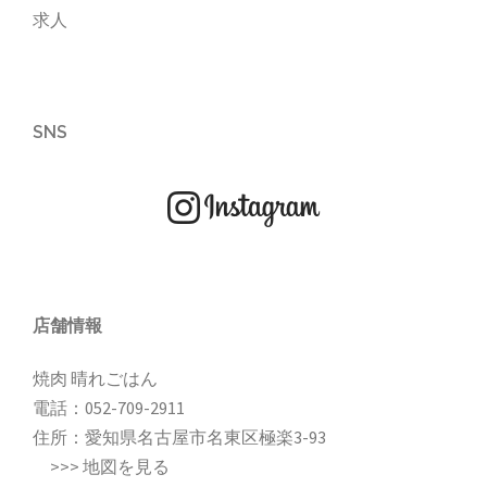
求人
SNS
店舗情報
焼肉 晴れごはん
電話：
052-709-2911
住所：愛知県名古屋市名東区極楽3-93
>>>
地図を見る