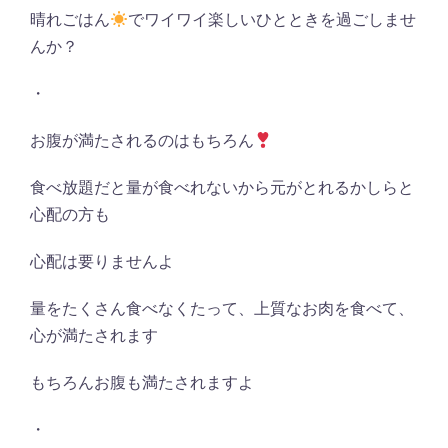
晴れごはん
でワイワイ楽しいひとときを過ごしませ
んか？
・
お腹が満たされるのはもちろん
食べ放題だと量が食べれないから元がとれるかしらと
心配の方も
心配は要りませんよ
量をたくさん食べなくたって、上質なお肉を食べて、
心が満たされます
もちろんお腹も満たされますよ
・