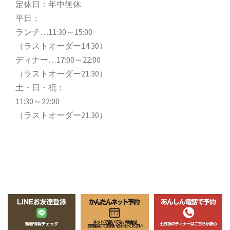
定休日：年中無休
平日：
ランチ…11:30～15:00
（ラストオーダー14:30）
ディナー…17:00～22:00
（ラストオーダー21:30）
土・日・祝：
11:30～22:00
（ラストオーダー21:30）
Copyright (C)
晴れごはん
All Rights Reserved.