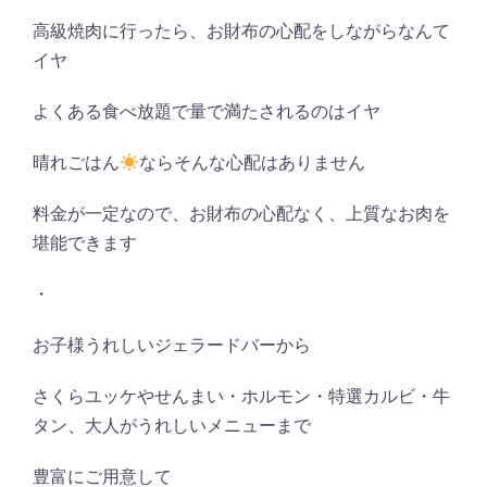
高級焼肉に行ったら、お財布の心配をしながらなんて
イヤ
よくある食べ放題で量で満たされるのはイヤ
晴れごはん
ならそんな心配はありません
料金が一定なので、お財布の心配なく、上質なお肉を
堪能できます
・
お子様うれしいジェラードバーから
さくらユッケやせんまい・ホルモン・特選カルビ・牛
タン、大人がうれしいメニューまで
豊富にご用意して