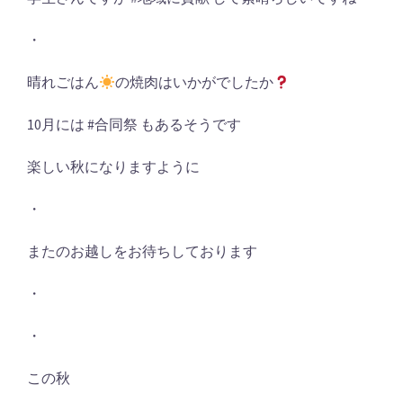
・
晴れごはん
の焼肉はいかがでしたか
10月には #合同祭 もあるそうです
楽しい秋になりますように
・
またのお越しをお待ちしております
・
・
この秋