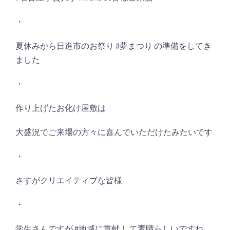
・
夏休みから日進市のお祭り #夢まつり の準備をしてき
ました
・
作り上げたお化け屋敷は
大盛況でご来場の方々に喜んでいただけたみたいです
・
さすがクリエイティブな皆様
・
学生さんですが #地域に貢献 して素晴らしいですね