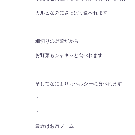
カルビなのにさっぱり食べれます
・
細切りの野菜だから
お野菜もシャキッと食べれます
:
そしてなによりもヘルシーに食べれます
・
・
最近はお肉ブーム