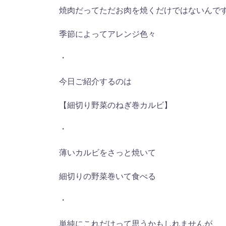
焼肉だってただお肉を焼くだけではないんで
季節によってアレンジ色々
・
今日ご紹介するのは
【細切り野菜のねぎ巻カルビ】
・
薄いカルビをさっと焼いて
細切りの野菜巻いて食べる
・
単純にこれだけって思うかもしれませんが