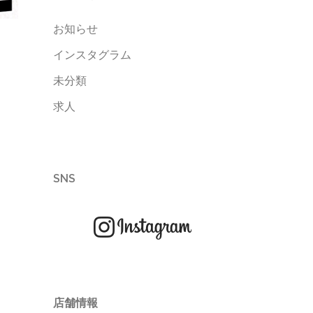
お知らせ
インスタグラム
未分類
求人
SNS
店舗情報