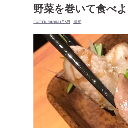
野菜を巻いて食べよ
POSTED
2018年11月5日
服部