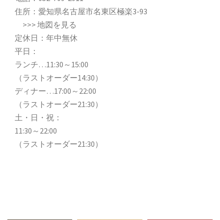
住所：愛知県名古屋市名東区極楽3-93
>>>
地図を見る
定休日：年中無休
平日：
ランチ…11:30～15:00
（ラストオーダー14:30）
ディナー…17:00～22:00
（ラストオーダー21:30）
土・日・祝：
11:30～22:00
（ラストオーダー21:30）