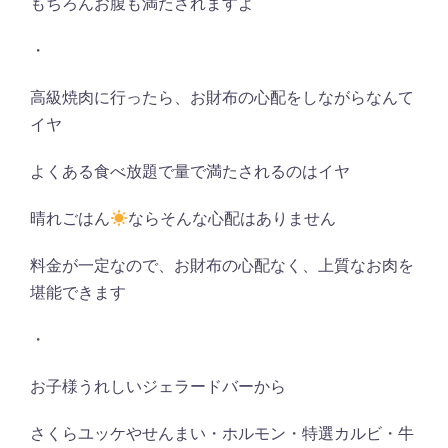
もちろんお腹も満たされますよ
・
高級焼肉に行ったら、お財布の心配をしながらなんて
イヤ
よくある食べ放題で量で満たされるのはイヤ
晴れごはん
ならそんな心配はありません
料金が一定なので、お財布の心配なく、上質なお肉を
堪能できます
・
お子様うれしいジェラードバーから
さくらユッケやせんまい・ホルモン・特選カルビ・牛