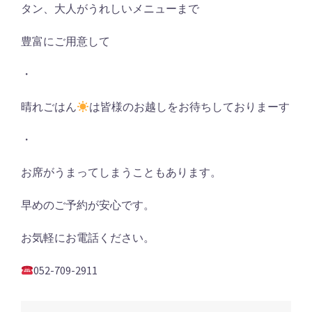
タン、大人がうれしいメニューまで
豊富にご用意して
・
晴れごはん
は皆様のお越しをお待ちしておりまーす
・
お席がうまってしまうこともあります。
早めのご予約が安心です。
お気軽にお電話ください。
052-709-2911