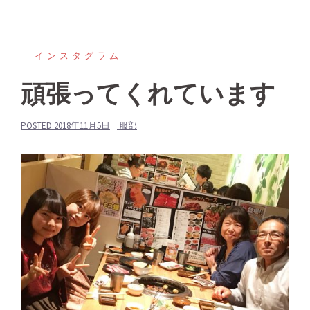
インスタグラム
頑張ってくれています
POSTED
2018年11月5日
服部