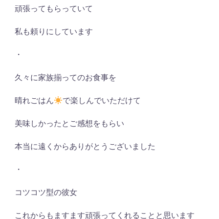
頑張ってもらっていて
私も頼りにしています
・
久々に家族揃ってのお食事を
晴れごはん
で楽しんでいただけて
美味しかったとご感想をもらい
本当に遠くからありがとうございました
・
コツコツ型の彼女
これからもますます頑張ってくれることと思います