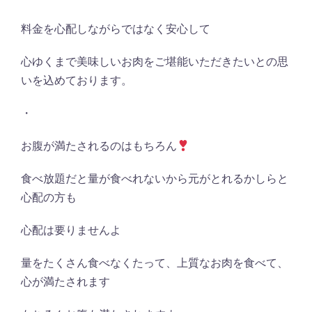
料金を心配しながらではなく安心して
心ゆくまで美味しいお肉をご堪能いただきたいとの思
いを込めております。
・
お腹が満たされるのはもちろん
食べ放題だと量が食べれないから元がとれるかしらと
心配の方も
心配は要りませんよ
量をたくさん食べなくたって、上質なお肉を食べて、
心が満たされます