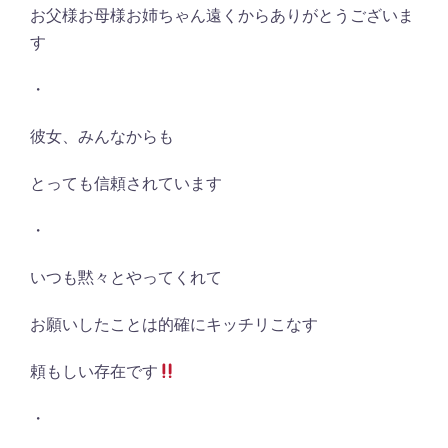
お父様お母様お姉ちゃん遠くからありがとうございま
す
・
彼女、みんなからも
とっても信頼されています
・
いつも黙々とやってくれて
お願いしたことは的確にキッチリこなす
頼もしい存在です
・