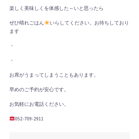
楽しく美味しくを体感した～いと思ったら
ぜひ晴れごはん
いらしてください。お待ちしており
ます
・
・
お席がうまってしまうこともあります。
早めのご予約が安心です。
お気軽にお電話ください。
052-709-2911