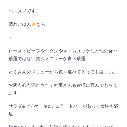
おススメです。
晴れごはん
なら
・
ローストビーフや牛タンやさくらユッケなど他の食べ
放題ではない贅沢メニューが食べ放題
たくさんのメニューから色々選べてとっても楽しいよ
お腹も心も満たされて幹事さんも皆様に喜んでもらえ
ます
サラダ&プチケーキ&ジェラードバーがあって女性も満
足