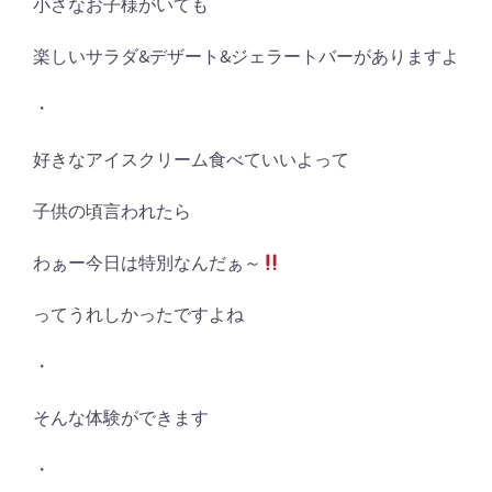
小さなお子様がいても
楽しいサラダ&デザート&ジェラートバーがありますよ
・
好きなアイスクリーム食べていいよって
子供の頃言われたら
わぁー今日は特別なんだぁ～
ってうれしかったですよね
・
そんな体験ができます
・