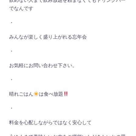
飲めない人まで飲み放題を頼まなくてもドリンクバー
でなんです
・
みんなが楽しく盛り上がれる忘年会
・
お気軽にお問い合わせ下さい。
・
晴れごはん
は食べ放題
・
料金を心配しながらではなく安心して