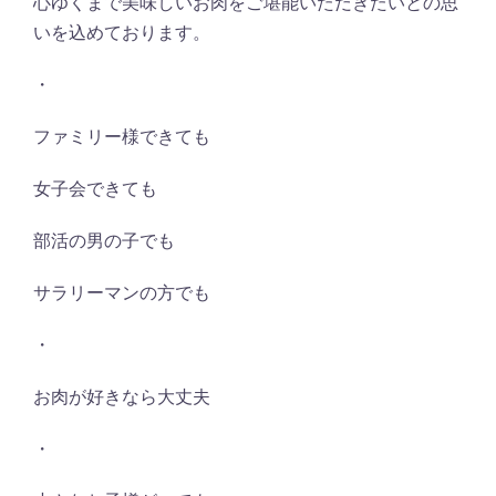
心ゆくまで美味しいお肉をご堪能いただきたいとの思
いを込めております。
・
ファミリー様できても
女子会できても
部活の男の子でも
サラリーマンの方でも
・
お肉が好きなら大丈夫
・