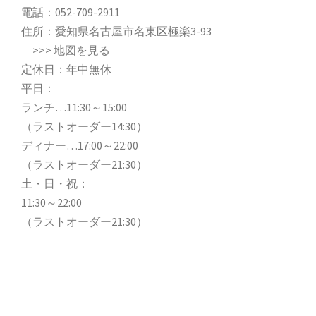
電話：
052-709-2911
住所：愛知県名古屋市名東区極楽3-93
>>>
地図を見る
定休日：年中無休
平日：
ランチ…11:30～15:00
（ラストオーダー14:30）
ディナー…17:00～22:00
（ラストオーダー21:30）
土・日・祝：
11:30～22:00
（ラストオーダー21:30）