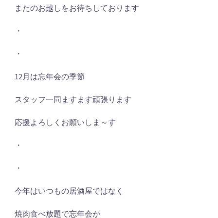
またのお越しをお待ちしております
・
・
12月は忘年会の季節
スタッフ一同ますます頑張ります
応援よろしくお願いしま～す
・
・
今年はいつもの居酒屋ではなく
焼肉食べ放題で忘年会が