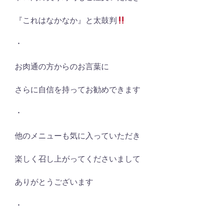
『これはなかなか』と太鼓判
・
お肉通の方からのお言葉に
さらに自信を持ってお勧めできます
・
他のメニューも気に入っていただき
楽しく召し上がってくださいまして
ありがとうございます
・