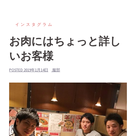
インスタグラム
お肉にはちょっと詳し
いお客様
POSTED
2019年1月14日
服部