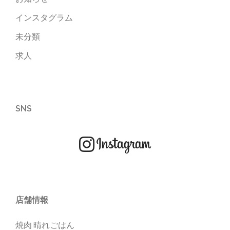
インスタグラム
未分類
求人
SNS
店舗情報
焼肉 晴れごはん