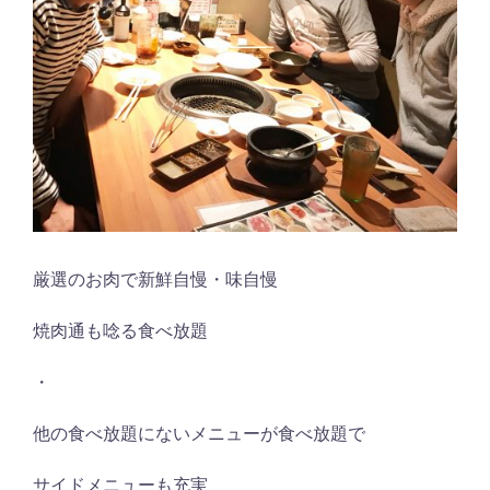
厳選のお肉で新鮮自慢・味自慢
焼肉通も唸る食べ放題
・
他の食べ放題にないメニューが食べ放題で
サイドメニューも充実