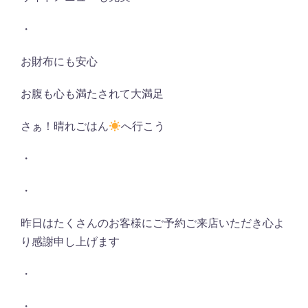
・
お財布にも安心
お腹も心も満たされて大満足
さぁ！晴れごはん
へ行こう
・
・
昨日はたくさんのお客様にご予約ご来店いただき心よ
り感謝申し上げます
・
・