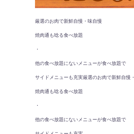
厳選のお肉で新鮮自慢・味自慢
焼肉通も唸る食べ放題
・
他の食べ放題にないメニューが食べ放題で
サイドメニューも充実厳選のお肉で新鮮自慢
焼肉通も唸る食べ放題
・
他の食べ放題にないメニューが食べ放題で
サイドメニューも充実