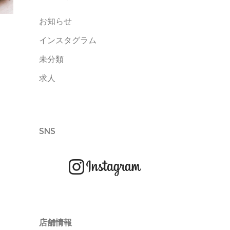
お知らせ
インスタグラム
未分類
求人
SNS
店舗情報