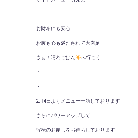
・
お財布にも安心
お腹も心も満たされて大満足
さぁ！晴れごはん
へ行こう
・
・
2月4日よりメニュー一新しております
さらにパワーアップして
皆様のお越しをお待ちしております