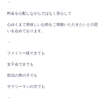
・
料金を心配しながらではなく安心して
心ゆくまで美味しいお肉をご堪能いただきたいとの思
いを込めております。
・
ファミリー様できても
女子会できても
部活の男の子でも
サラリーマンの方でも
・