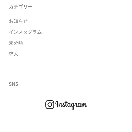
カテゴリー
お知らせ
インスタグラム
未分類
求人
SNS