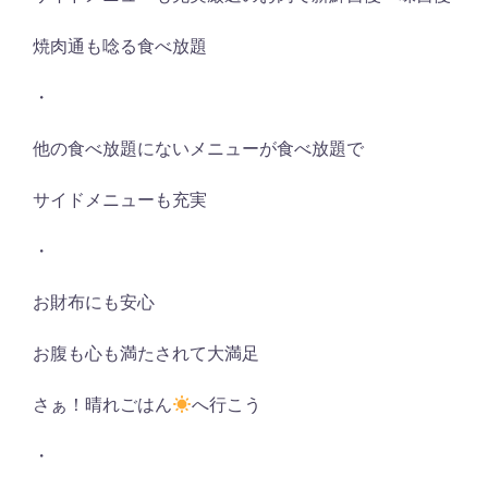
焼肉通も唸る食べ放題
・
他の食べ放題にないメニューが食べ放題で
サイドメニューも充実
・
お財布にも安心
お腹も心も満たされて大満足
さぁ！晴れごはん
へ行こう
・