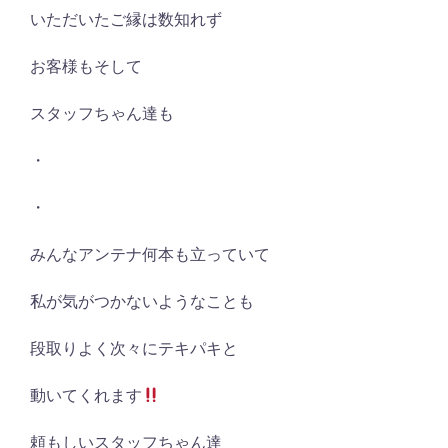
いただいたご縁は数知れず
お客様もそして
スタッフちゃん達も
・
・
みんなアンテナ何本も立っていて
私が気がつかないようなことも
段取りよく次々にテキパキと
動いてくれます
頼もしいスタッフちゃん達