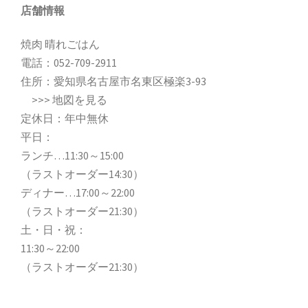
店舗情報
焼肉 晴れごはん
電話：
052-709-2911
住所：愛知県名古屋市名東区極楽3-93
>>>
地図を見る
定休日：年中無休
平日：
ランチ…11:30～15:00
（ラストオーダー14:30）
ディナー…17:00～22:00
（ラストオーダー21:30）
土・日・祝：
11:30～22:00
（ラストオーダー21:30）