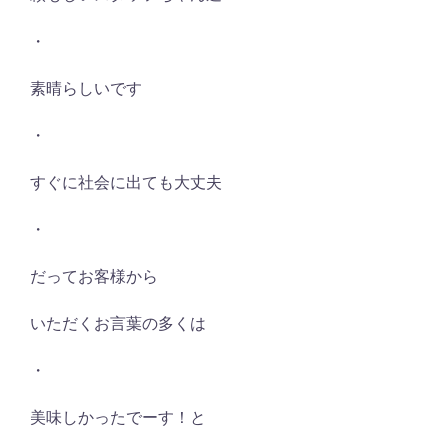
・
素晴らしいです
・
すぐに社会に出ても大丈夫
・
だってお客様から
いただくお言葉の多くは
・
美味しかったでーす！と