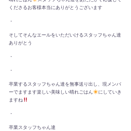
くださるお客様本当にありがとうございます
・
そしてそんなエールをいただいけるスタッフちゃん達
ありがとう
・
・
卒業するスタッフちゃん達を無事送り出し、現メンバ
ーでますます楽しい美味しい晴れごはん
にしていき
ますね
・
卒業スタッフちゃん達