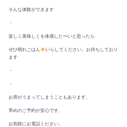
そんな体験ができます
・
楽しく美味しくを体感した〜いと思ったら
ぜひ晴れごはん
いらしてください。お待ちしており
ます
・
・
お席がうまってしまうこともあります。
早めのご予約が安心です。
お気軽にお電話ください。