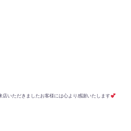
来店いただきましたお客様には心より感謝いたします