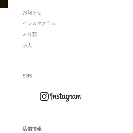
お知らせ
インスタグラム
未分類
求人
SNS
店舗情報