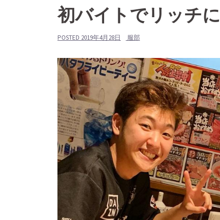
初バイトでリッチ
POSTED
2019年4月28日
服部