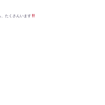
も、たくさんいます