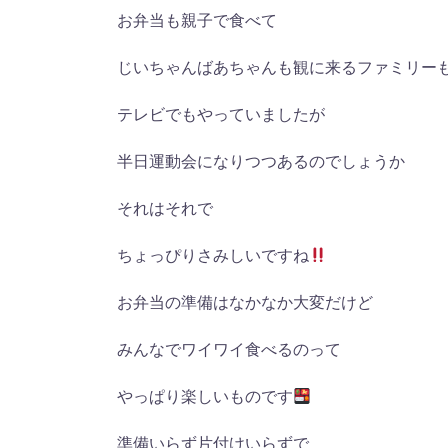
お弁当も親子で食べて
じいちゃんばあちゃんも観に来るファミリー
テレビでもやっていましたが
半日運動会になりつつあるのでしょうか
それはそれで
ちょっぴりさみしいですね
お弁当の準備はなかなか大変だけど
みんなでワイワイ食べるのって
やっぱり楽しいものです
準備いらず片付けいらずで