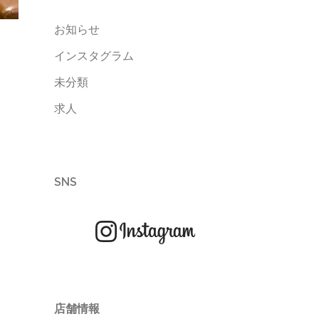
お知らせ
インスタグラム
未分類
求人
SNS
店舗情報