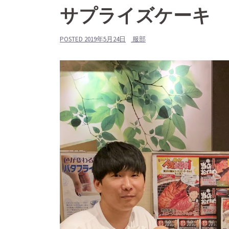
サプライズケーキ
POSTED
2019年5月24日
服部