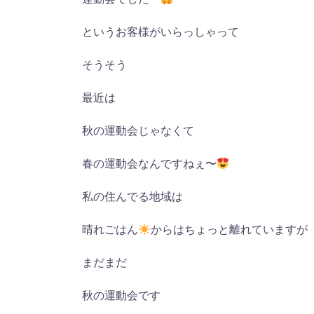
というお客様がいらっしゃって
そうそう
最近は
秋の運動会じゃなくて
春の運動会なんですねぇ〜
私の住んでる地域は
晴れごはん
からはちょっと離れていますが
まだまだ
秋の運動会です