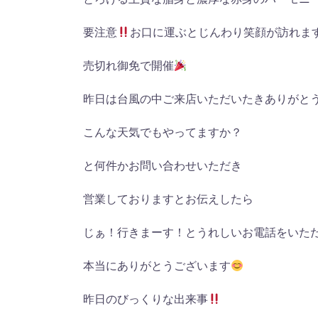
要注意
お口に運ぶとじんわり笑顔が訪れま
売切れ御免で開催
昨日は台風の中ご来店いただいたきありがと
こんな天気でもやってますか？
と何件かお問い合わせいただき
営業しておりますとお伝えしたら
じぁ！行きまーす！とうれしいお電話をいた
本当にありがとうございます
昨日のびっくりな出来事