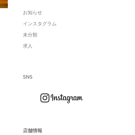
お知らせ
インスタグラム
未分類
求人
SNS
店舗情報