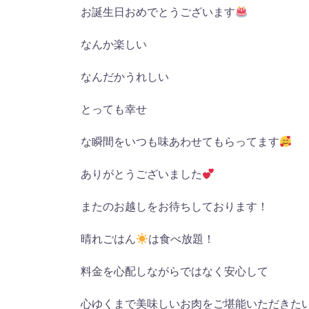
お誕生日おめでとうございます
なんか楽しい
なんだかうれしい
とっても幸せ
な瞬間をいつも味あわせてもらってます
ありがとうございました
またのお越しをお待ちしております！
晴れごはん
は食べ放題
！
料金を心配しながらではなく安心して
心ゆくまで美味しいお肉をご堪能いただきた