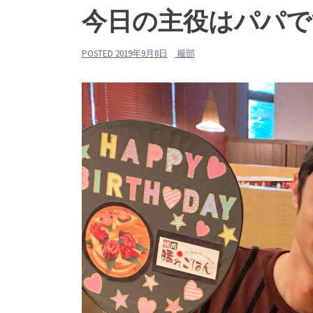
今日の主役はパパで
POSTED
2019年9月8日
服部