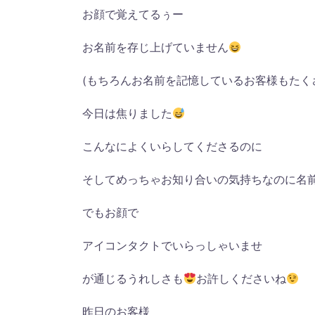
お顔で覚えてるぅー
お名前を存じ上げていません
(もちろんお名前を記憶しているお客様もたく
今日は焦りました
こんなによくいらしてくださるのに
そしてめっちゃお知り合いの気持ちなのに名
でもお顔で
アイコンタクトでいらっしゃいませ
が通じるうれしさも
お許しくださいね
昨日のお客様