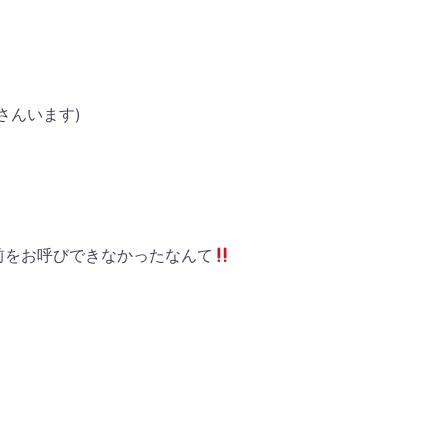
さんいます)
前をお呼びできなかったなんて