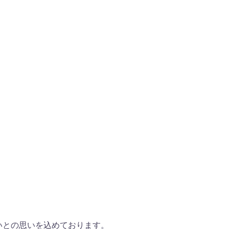
いとの思いを込めております。