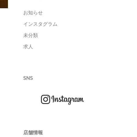
お知らせ
インスタグラム
未分類
求人
SNS
店舗情報