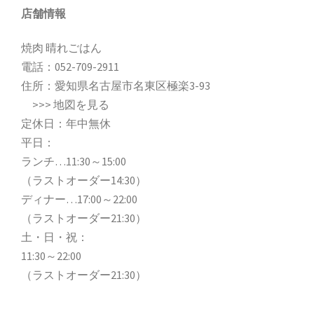
店舗情報
焼肉 晴れごはん
電話：
052-709-2911
住所：愛知県名古屋市名東区極楽3-93
>>>
地図を見る
定休日：年中無休
平日：
ランチ…11:30～15:00
（ラストオーダー14:30）
ディナー…17:00～22:00
（ラストオーダー21:30）
土・日・祝：
11:30～22:00
（ラストオーダー21:30）