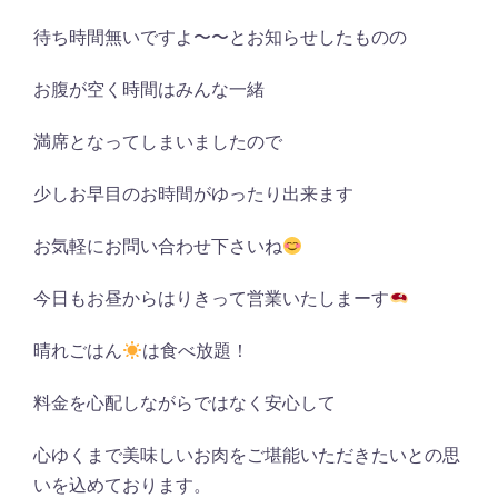
待ち時間無いですよ〜〜とお知らせしたものの
お腹が空く時間はみんな一緒
満席となってしまいましたので
少しお早目のお時間がゆったり出来ます
お気軽にお問い合わせ下さいね
今日もお昼からはりきって営業いたしまーす
晴れごはん
は食べ放題！
料金を心配しながらではなく安心して
心ゆくまで美味しいお肉をご堪能いただきたいとの思
いを込めております。