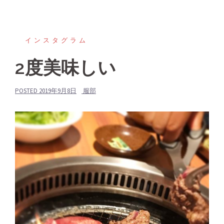
インスタグラム
2度美味しい
POSTED
2019年9月8日
服部