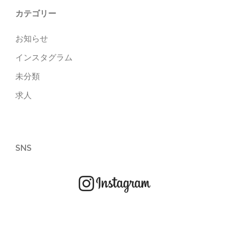
カテゴリー
お知らせ
インスタグラム
未分類
求人
SNS