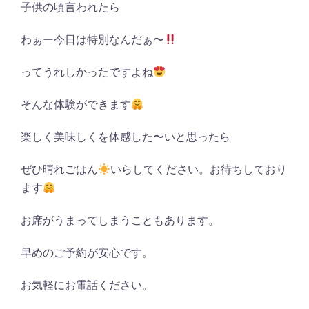
子供の頃言われたら
わぁー今日は特別なんだぁ〜
ってうれしかったですよね
そんな体験ができます
楽しく美味しくを体感した〜いと思ったら
ぜひ晴れごはん
いらしてください。お待ちしており
ます
お席がうまってしまうこともあります。
早めのご予約が安心です。
お気軽にお電話ください。