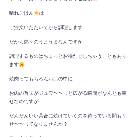
晴れごはん
は
ご注文いただいてから調理します
だから熱々のうまうまなんですが
調理するものはちょっとお待たせしちゃうこともあり
ます
焼肉ってもちろんお口の中に
お肉の旨味がジュワ〜〜っと広がる瞬間がなんとも幸
せなのですが
だんだんいい具合に焼けていくのを待っている間も幸
せ〜〜ってなりませんか？