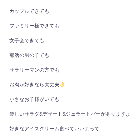
カップルできても
ファミリー様できても
女子会できても
部活の男の子でも
サラリーマンの方でも
お肉が好きなら大丈夫
小さなお子様がいても
楽しいサラダ
&
デザート
&
ジェラートバーがありますよ
好きなアイスクリーム食べていいよって