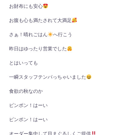
お財布にも安心
お腹も心も満たされて大満足
さぁ！晴れごはん
へ行こう
昨日はゆったり営業でした
とはいっても
一瞬スタッフテンパっちゃいました
食欲の秋なのか
ピンポン！はーい
ピンポン！はーい
オーダー集中して目まぐるしくご提供