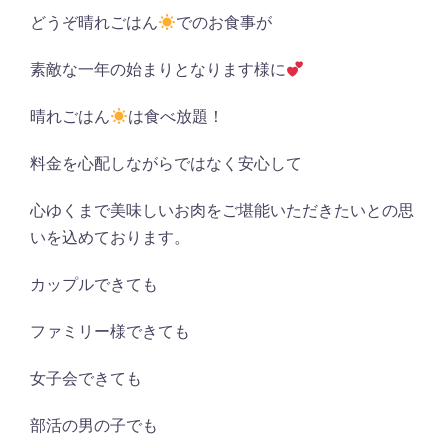
どうぞ晴れごはん
でのお食事が
素敵な一年の始まりとなります様に
晴れごはん
は食べ放題！
料金を心配しながらではなく安心して
心ゆくまで美味しいお肉をご堪能いただきたいとの思
いを込めております。
カップルできても
ファミリー様できても
女子会できても
部活の男の子でも