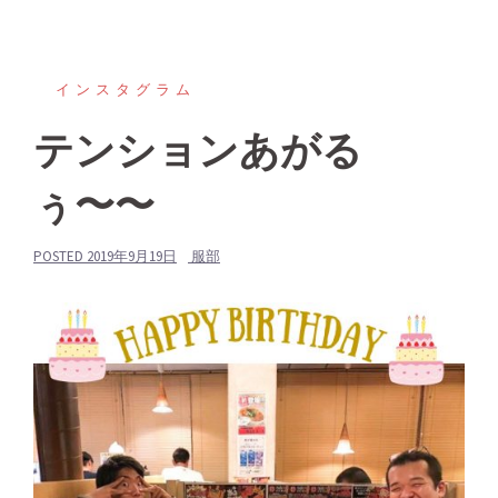
インスタグラム
テンションあがる
ぅ〜〜
POSTED
2019年9月19日
服部