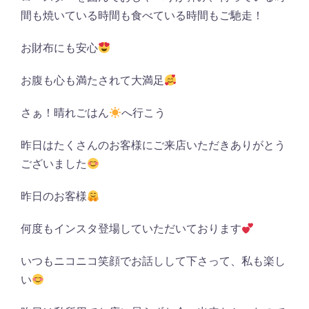
間も焼いている時間も食べている時間もご馳走！
お財布にも安心
お腹も心も満たされて大満足
さぁ！晴れごはん
へ行こう
昨日はたくさんのお客様にご来店いただきありがとう
ございました
昨日のお客様
何度もインスタ登場していただいております
いつもニコニコ笑顔でお話しして下さって、私も楽し
い