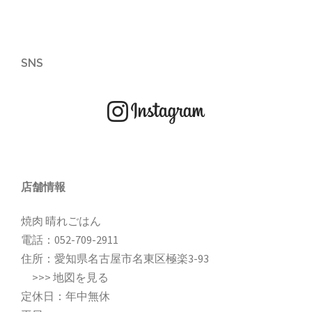
SNS
店舗情報
焼肉 晴れごはん
電話：
052-709-2911
住所：愛知県名古屋市名東区極楽3-93
>>>
地図を見る
定休日：年中無休