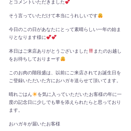
とコメントいただきました
そう言っていただけて本当にうれしいです
今日のこの日があなたにとって素晴らしい一年の始ま
りとなります様に
本日はご来店ありがとうございました
またのお越し
をお待ちしておりまーす
このお肉の階段盛は、以前にご来店されてお誕生日を
ご登録いただいた方におハガキ送らせて頂いてます。
晴れごはん
を気に入っていただいたお客様の年に一
度の記念日に少しでも華を添えられたらと思っており
ます。
おハガキが届いたお客様