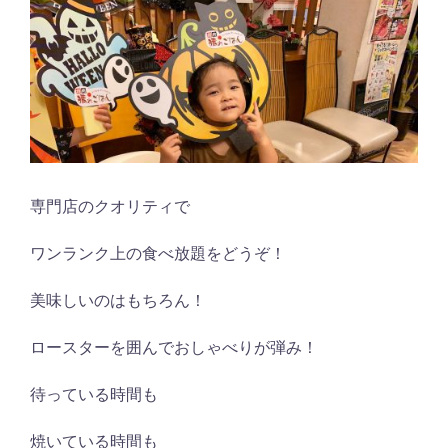
専門店のクオリティで
ワンランク上の食べ放題をどうぞ！
美味しいのはもちろん！
ロースターを囲んでおしゃべりが弾み！
待っている時間も
焼いている時間も