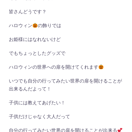
皆さんどうです？
ハロウィン
の飾りでは
お姫様にはなれないけど
でもちょっとしたグッズで
ハロウィンの世界への扉を開けてくれます
いつでも自分の行ってみたい世界の扉を開けることが
出来るんだよって！
子供には教えてあげたい！
子供だけじゃなく大人だって
自分の行ってみたい世界の扉を開けることが出来る