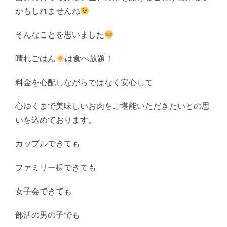
かもしれませんね
そんなことを思いました
晴れごはん
は食べ放題！
料金を心配しながらではなく安心して
心ゆくまで美味しいお肉をご堪能いただきたいとの思
いを込めております。
カップルできても
ファミリー様できても
女子会できても
部活の男の子でも