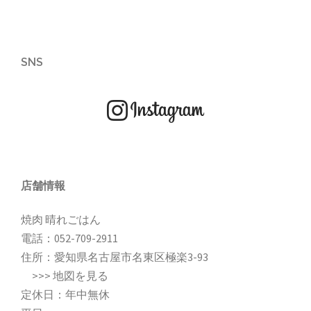
SNS
店舗情報
焼肉 晴れごはん
電話：
052-709-2911
住所：愛知県名古屋市名東区極楽3-93
>>>
地図を見る
定休日：年中無休