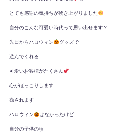
とても感謝の気持ちが湧き上がりました
自分のこんな可愛い時代って思い出せます？
先日からハロウィン
グッズで
遊んでくれる
可愛いお客様がたくさん
心がほっこりします
癒されます
ハロウィン
はなかったけど
自分の子供の頃