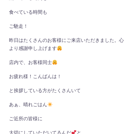
食べている時間も
ご馳走！
昨日はたくさんのお客様にご来店いただきました。心
より感謝申し上げます
店内で、お客様同士
お疲れ様！こんばんは！
と挨拶している方がたくさんいて
あぁ、晴れごはん
ご近所の皆様に
大切にしていただいてるんだ
と