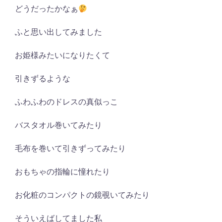
どうだったかなぁ
ふと思い出してみました
お姫様みたいになりたくて
引きずるような
ふわふわのドレスの真似っこ
バスタオル巻いてみたり
毛布を巻いて引きずってみたり
おもちゃの指輪に憧れたり
お化粧のコンパクトの鏡覗いてみたり
そういえばしてました私