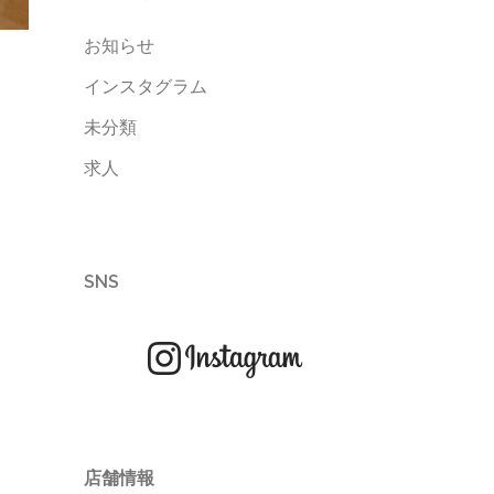
お知らせ
インスタグラム
未分類
求人
SNS
店舗情報