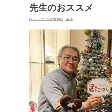
先生のおススメ
POSTED
2019年12月16日
服部