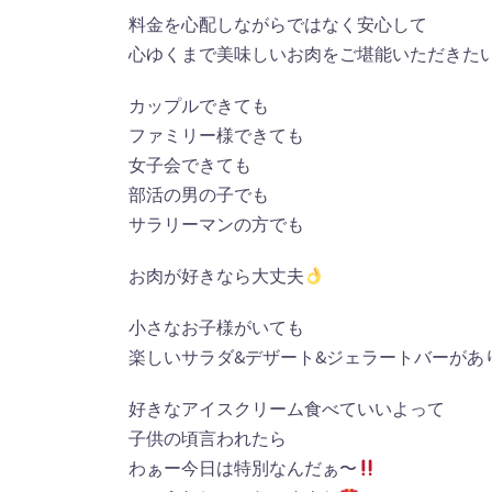
料金を心配しながらではなく安心して
心ゆくまで美味しいお肉をご堪能いただきた
カップルできても
ファミリー様できても
女子会できても
部活の男の子でも
サラリーマンの方でも
お肉が好きなら大丈夫
小さなお子様がいても
楽しいサラダ&デザート&ジェラートバーがあ
好きなアイスクリーム食べていいよって
子供の頃言われたら
わぁー今日は特別なんだぁ〜