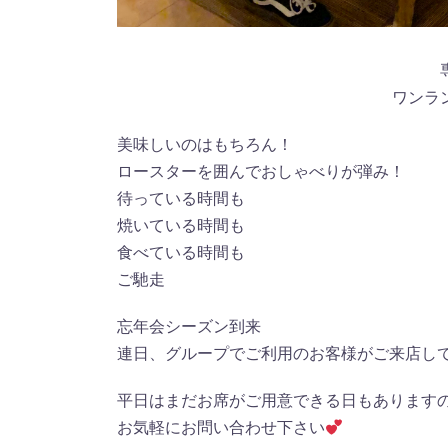
ワンラ
美味しいのはもちろん！
ロースターを囲んでおしゃべりが弾み！
待っている時間も
焼いている時間も
食べている時間も
ご馳走
忘年会シーズン到来
連日、グループでご利用のお客様がご来店し
平日はまだお席がご用意できる日もあります
お気軽にお問い合わせ下さい