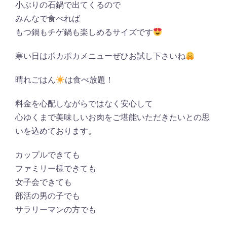
小ぶりの石鍋で出てくるので
みんなで食べれば
もつ鍋もチゲ鍋も楽しめるサイズです
寒い日はポカポカメニューぜひお試し下さいね
晴れごはん
は食べ放題！
料金を心配しながらではなく安心して
心ゆくまで美味しいお肉をご堪能いただきたいとの思
いを込めております。
カップルできても
ファミリー様できても
女子会できても
部活の男の子でも
サラリーマンの方でも