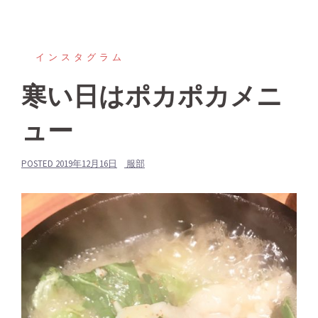
インスタグラム
寒い日はポカポカメニ
ュー
POSTED
2019年12月16日
服部