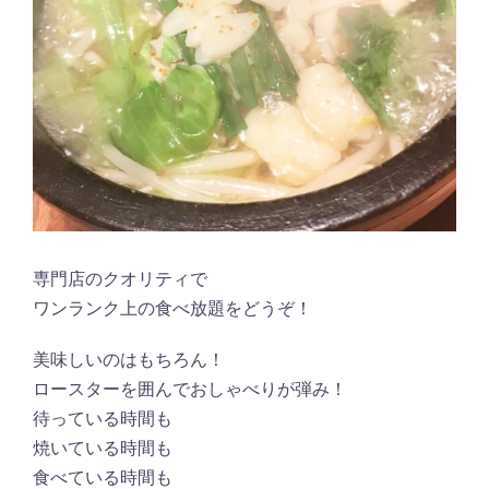
専門店のクオリティで
ワンランク上の食べ放題をどうぞ！
美味しいのはもちろん！
ロースターを囲んでおしゃべりが弾み！
待っている時間も
焼いている時間も
食べている時間も