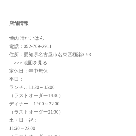
店舗情報
焼肉 晴れごはん
電話：
052-709-2911
住所：愛知県名古屋市名東区極楽3-93
>>>
地図を見る
定休日：年中無休
平日：
ランチ…11:30～15:00
（ラストオーダー14:30）
ディナー…17:00～22:00
（ラストオーダー21:30）
土・日・祝：
11:30～22:00