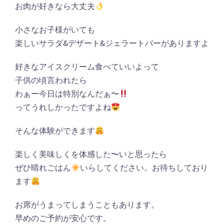
お肉が好きなら大丈夫
小さなお子様がいても
楽しいサラダ&デザート&ジェラートバーがありますよ
好きなアイスクリーム食べていいよって
子供の頃言われたら
わぁー今日は特別なんだぁ〜
ってうれしかったですよね
そんな体験ができます
楽しく美味しくを体感した〜いと思ったら
ぜひ晴れごはん
いらしてください。お待ちしており
ます
お席がうまってしまうこともあります。
早めのご予約が安心です。