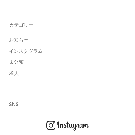
カテゴリー
お知らせ
インスタグラム
未分類
求人
SNS