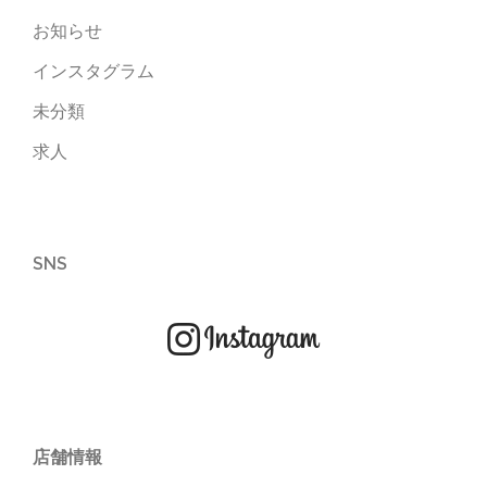
お知らせ
インスタグラム
未分類
求人
SNS
店舗情報