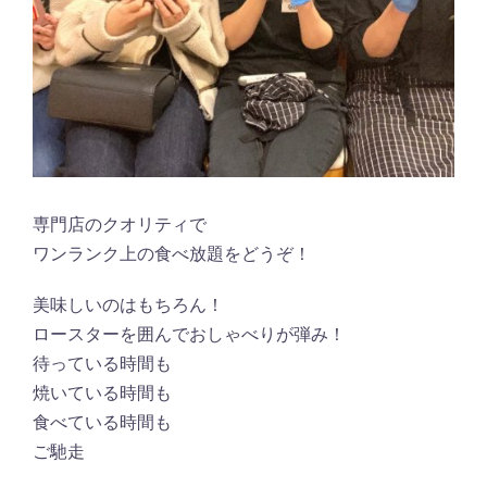
専門店のクオリティで
ワンランク上の食べ放題をどうぞ！
美味しいのはもちろん！
ロースターを囲んでおしゃべりが弾み！
待っている時間も
焼いている時間も
食べている時間も
ご馳走