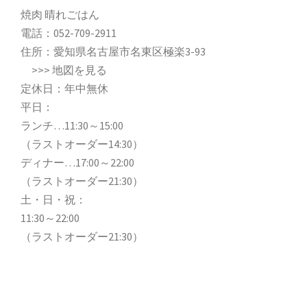
焼肉 晴れごはん
電話：
052-709-2911
住所：愛知県名古屋市名東区極楽3-93
>>>
地図を見る
定休日：年中無休
平日：
ランチ…11:30～15:00
（ラストオーダー14:30）
ディナー…17:00～22:00
（ラストオーダー21:30）
土・日・祝：
11:30～22:00
（ラストオーダー21:30）