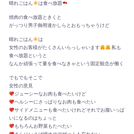
晴れごはん
は食べ放題
焼肉の食べ放題ときくと
がっつり男子御用達かしらとおもっちゃうけど
晴れごはん
は
女性のお客様がたくさんいらっしゃいます
私も
食べ放題というと
なんか頑張って量を食べなきゃという固定観念が働く
でもでもそこで
女性の意見
ジューシーなお肉も食べたいけど
ヘルシーにさっぱりなお肉も食べたい
サイドメニューも食べたいけれどそれでお腹いっぱ
いになるのはちょっと
もちろんお野菜もたべたい