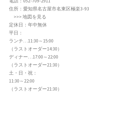
電話：
052-709-2911
住所：愛知県名古屋市名東区極楽3-93
>>>
地図を見る
定休日：年中無休
平日：
ランチ…11:30～15:00
（ラストオーダー14:30）
ディナー…17:00～22:00
（ラストオーダー21:30）
土・日・祝：
11:30～22:00
（ラストオーダー21:30）