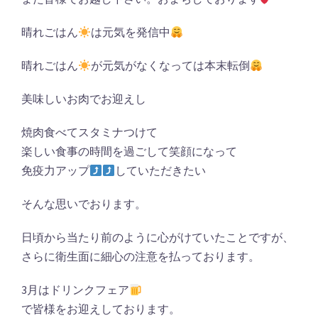
晴れごはん
は元気を発信中
晴れごはん
が元気がなくなっては本末転倒
美味しいお肉でお迎えし
焼肉食べてスタミナつけて
楽しい食事の時間を過ごして笑顔になって
免疫力アップ
していただきたい
そんな思いでおります。
日頃から当たり前のように心がけていたことですが、
さらに衛生面に細心の注意を払っております。
3月はドリンクフェア
で皆様をお迎えしております。