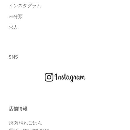
インスタグラム
未分類
求人
SNS
店舗情報
焼肉 晴れごはん