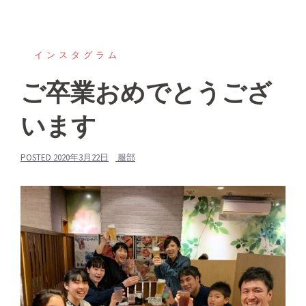
インスタグラム
ご卒業おめでとうござ
います
POSTED
2020年3月22日
服部