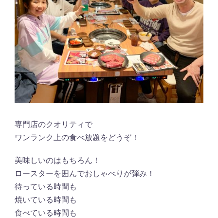
専門店のクオリティで
ワンランク上の食べ放題をどうぞ！
美味しいのはもちろん！
ロースターを囲んでおしゃべりが弾み！
待っている時間も
焼いている時間も
食べている時間も