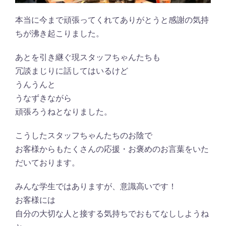
本当に今まで頑張ってくれてありがとうと感謝の気持
ちが沸き起こりました。
あとを引き継ぐ現スタッフちゃんたちも
冗談まじりに話してはいるけど
うんうんと
うなずきながら
頑張ろうねとなりました。
こうしたスタッフちゃんたちのお陰で
お客様からもたくさんの応援・お褒めのお言葉をいた
だいております。
みんな学生ではありますが、意識高いです！
お客様には
自分の大切な人と接する気持ちでおもてなししようね