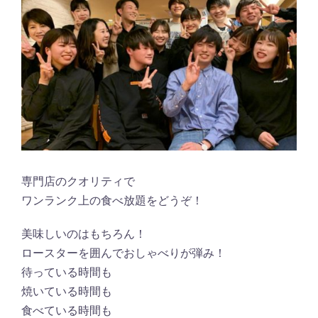
専門店のクオリティで
ワンランク上の食べ放題をどうぞ！
美味しいのはもちろん！
ロースターを囲んでおしゃべりが弾み！
待っている時間も
焼いている時間も
食べている時間も