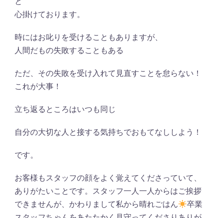
と
心掛けております。
時にはお叱りを受けることもありますが、
人間だもの失敗することもある
ただ、その失敗を受け入れて見直すことを怠らない！
これが大事！
立ち返るところはいつも同じ
自分の大切な人と接する気持ちでおもてなししよう！
です。
お客様もスタッフの顔をよく覚えてくださっていて、
ありがたいことです。スタッフ一人一人からはご挨拶
できませんが、かわりまして私から晴れごはん
卒業
スタッフちゃんをあたたかく見守ってくださりありが