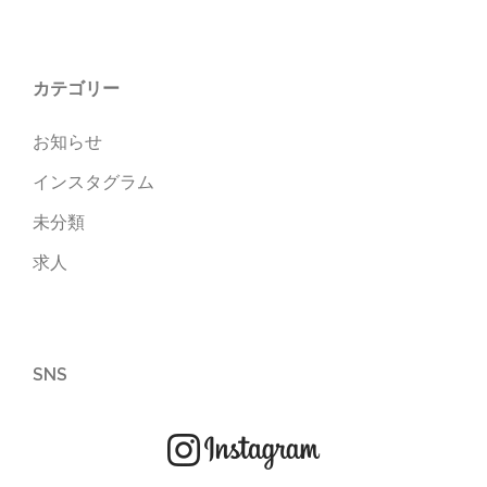
カテゴリー
お知らせ
インスタグラム
未分類
求人
SNS