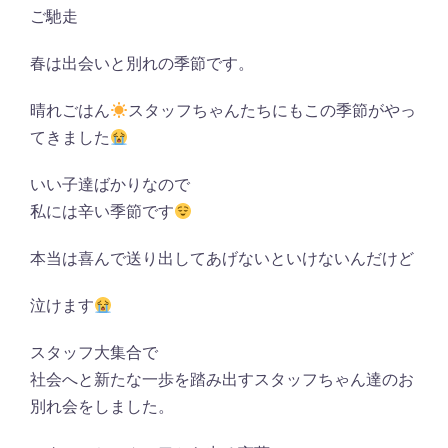
ご馳走
春は出会いと別れの季節です。
晴れごはん
スタッフちゃんたちにもこの季節がやっ
てきました
いい子達ばかりなので
私には辛い季節です
本当は喜んで送り出してあげないといけないんだけど
泣けます
スタッフ大集合で
社会へと新たな一歩を踏み出すスタッフちゃん達のお
別れ会をしました。