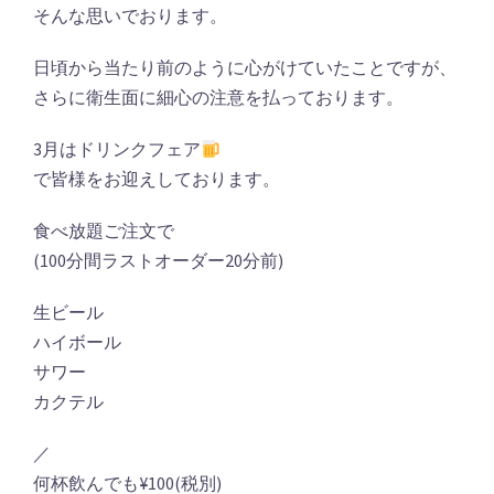
そんな思いでおります。
日頃から当たり前のように心がけていたことですが、
さらに衛生面に細心の注意を払っております。
3月はドリンクフェア
で皆様をお迎えしております。
食べ放題ご注文で
(100分間ラストオーダー20分前)
生ビール
ハイボール
サワー
カクテル
／
何杯飲んでも¥100(税別)