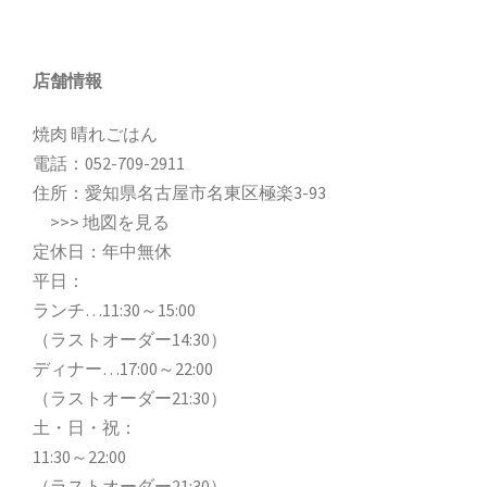
店舗情報
焼肉 晴れごはん
電話：
052-709-2911
住所：愛知県名古屋市名東区極楽3-93
>>>
地図を見る
定休日：年中無休
平日：
ランチ…11:30～15:00
（ラストオーダー14:30）
ディナー…17:00～22:00
（ラストオーダー21:30）
土・日・祝：
11:30～22:00
（ラストオーダー21:30）