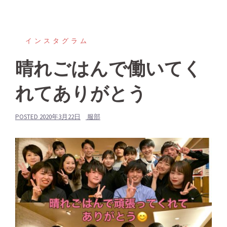
インスタグラム
晴れごはんで働いてく
れてありがとう
POSTED
2020年3月22日
服部