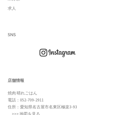
求人
SNS
店舗情報
焼肉 晴れごはん
電話：
052-709-2911
住所：愛知県名古屋市名東区極楽3-93
>>>
地図を見る