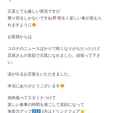
正直とても厳しい状況ですが
乗り切るしかないですね
明るく楽しい春が迎えら
れますように
お客様からは
コロナのニュースばかりで暗くなりがちだったけど
店員さんの笑顔で元気になれました。頑張って下さ
い。
涙が出るお言葉をいただきました。
本当にありがとうございます
焼肉食べてスタミナつけて
楽しい食事の時間を過ごして笑顔になって
免疫力アップ
3月はドリンクフェア