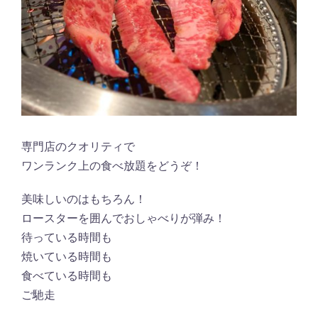
専門店のクオリティで
ワンランク上の食べ放題をどうぞ！
美味しいのはもちろん！
ロースターを囲んでおしゃべりが弾み！
待っている時間も
焼いている時間も
食べている時間も
ご馳走