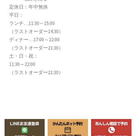
定休日：年中無休
平日：
ランチ…11:30～15:00
（ラストオーダー14:30）
ディナー…17:00～22:00
（ラストオーダー21:30）
土・日・祝：
11:30～22:00
（ラストオーダー21:30）
Copyright (C)
晴れごはん
All Rights Reserved.