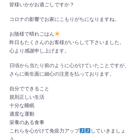
皆様いかがお過ごしですか？
コロナの影響でお家にこもりがちになりますね。
お陰様で晴れごはん
昨日もたくさんのお客様がいらして下さいました。
心より感謝申し上げます。
日頃から当たり前のように心がけていたことですが、
さらに衛生面に細心の注意を払っております。
自分でできること
規則正しい生活
十分な睡眠
適度な運動
栄養のある食事
これらを心がけて免疫力アップ
していきましょ
う