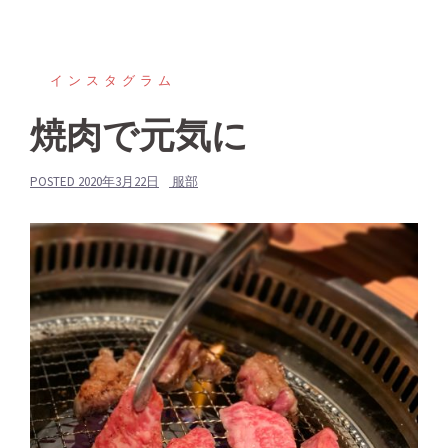
インスタグラム
焼肉で元気に
POSTED
2020年3月22日
服部