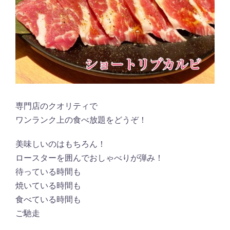
専門店のクオリティで
ワンランク上の食べ放題をどうぞ！
美味しいのはもちろん！
ロースターを囲んでおしゃべりが弾み！
待っている時間も
焼いている時間も
食べている時間も
ご馳走