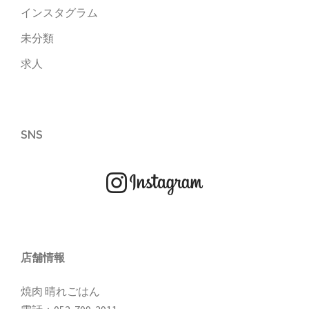
インスタグラム
未分類
求人
SNS
店舗情報
焼肉 晴れごはん