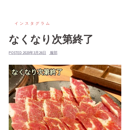
インスタグラム
なくなり次第終了
POSTED
2020年3月26日
服部