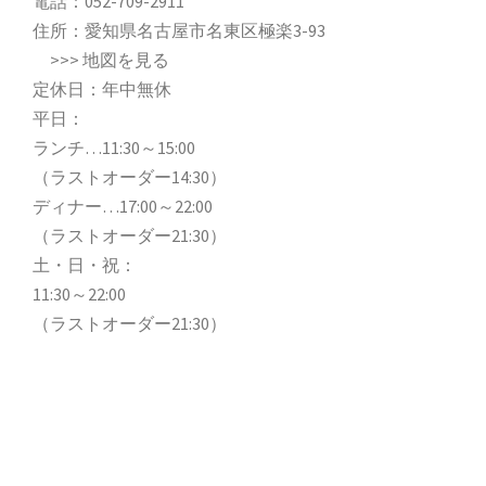
電話：
052-709-2911
住所：愛知県名古屋市名東区極楽3-93
>>>
地図を見る
定休日：年中無休
平日：
ランチ…11:30～15:00
（ラストオーダー14:30）
ディナー…17:00～22:00
（ラストオーダー21:30）
土・日・祝：
11:30～22:00
（ラストオーダー21:30）