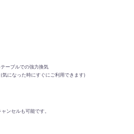
各テーブルでの強力換気
(気になった時にすぐにご利用できます)
キャンセルも可能です。