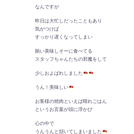
なんですが
昨日は大忙しだったこともあり
気がつけば
すっかり遅くなってしまい
賄い美味しそーに食べてる
スタッフちゃんたちの邪魔をして
少しおよばれしました
うん！美味しい
お客様の焼肉といえば晴れごはん
というお言葉が頭に浮かび
心の中で
うんうんと頷いてしまいました