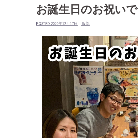
お誕生日のお祝いで
POSTED
2020年12月17日
服部