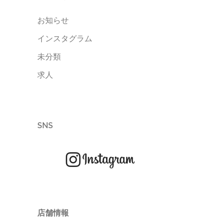
お知らせ
インスタグラム
未分類
求人
SNS
店舗情報