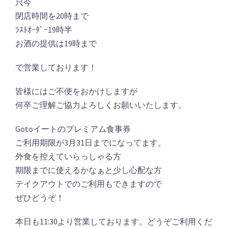
只今
閉店時間を20時まで
ﾗｽﾄｵｰﾀﾞｰ19時半
お酒の提供は19時まで
で営業しております！
皆様にはご不便をおかけしますが
何卒ご理解ご協力よろしくお願いいたします。
Gotoイートのプレミアム食事券
ご利用期限が3月31日までになってます。
外食を控えていらっしゃる方
期限までに使えるかなぁと少し心配な方
テイクアウトでのご利用もできますので
ぜひどうぞ！
本日も11:30より営業しております。どうぞご利用くだ