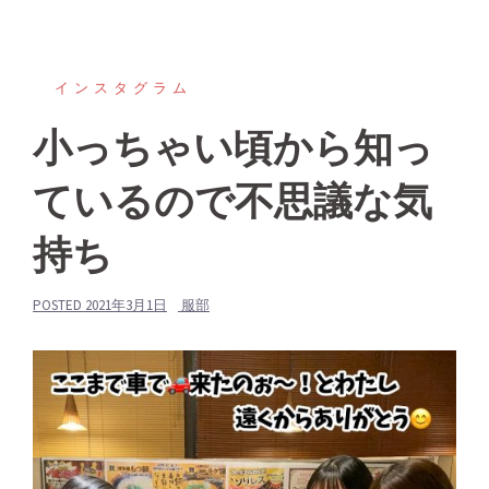
インスタグラム
小っちゃい頃から知っ
ているので不思議な気
持ち
POSTED
2021年3月1日
服部