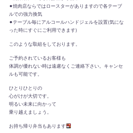
⚫︎焼肉店ならではロースターがありますので各テーブ
ルでの強力換気
⚫︎テーブル毎にアルコールハンドジェルを設置(気にな
った時にすぐにご利用できます)
このような取組をしております。
ご予約されているお客様も
体調が優れない時は遠慮なくご連絡下さい。キャンセ
ルも可能です。
ひとりひとりの
心がけが大切です。
明るい未来に向かって
乗り越えましょう。
お持ち帰り弁当もあります