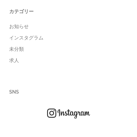
カテゴリー
お知らせ
インスタグラム
未分類
求人
SNS