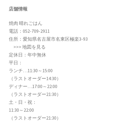
店舗情報
焼肉 晴れごはん
電話：
052-709-2911
住所：愛知県名古屋市名東区極楽3-93
>>>
地図を見る
定休日：年中無休
平日：
ランチ…11:30～15:00
（ラストオーダー14:30）
ディナー…17:00～22:00
（ラストオーダー21:30）
土・日・祝：
11:30～22:00
（ラストオーダー21:30）