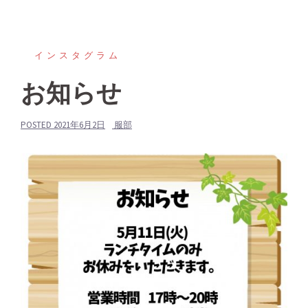
インスタグラム
お知らせ
POSTED
2021年6月2日
服部