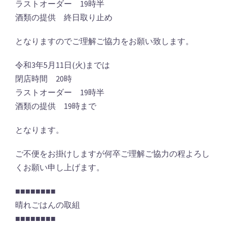
ラストオーダー 19時半
酒類の提供 終日取り止め
となりますのでご理解ご協力をお願い致します。
令和3年5月11日(火)までは
閉店時間 20時
ラストオーダー 19時半
酒類の提供 19時まで
となります。
ご不便をお掛けしますが何卒ご理解ご協力の程よろし
くお願い申し上げます。
■■■■■■■■
晴れごはんの取組
■■■■■■■■