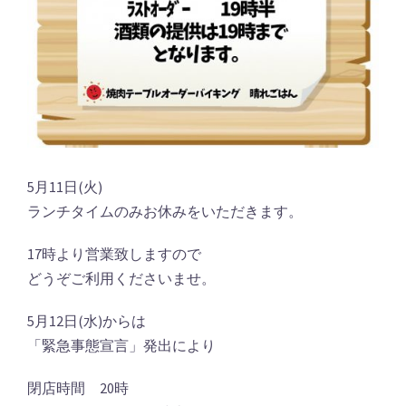
5月11日(火)
ランチタイムのみお休みをいただきます。
17時より営業致しますので
どうぞご利用くださいませ。
5月12日(水)からは
「緊急事態宣言」発出により
閉店時間 20時