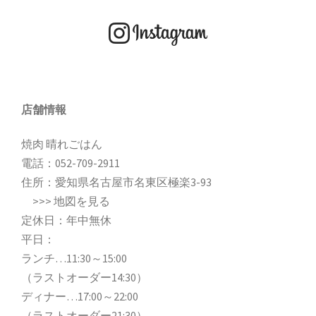
店舗情報
焼肉 晴れごはん
電話：
052-709-2911
住所：愛知県名古屋市名東区極楽3-93
>>>
地図を見る
定休日：年中無休
平日：
ランチ…11:30～15:00
（ラストオーダー14:30）
ディナー…17:00～22:00
（ラストオーダー21:30）