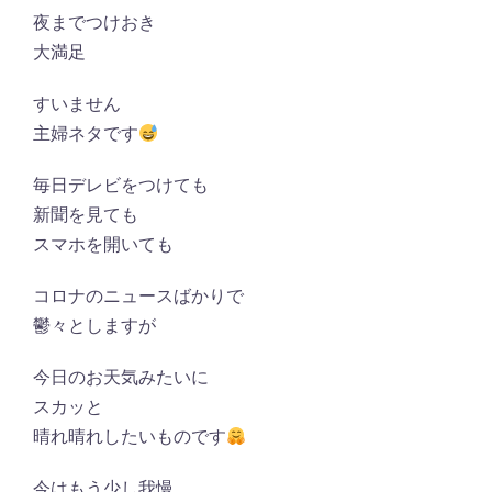
夜までつけおき
大満足
すいません
主婦ネタです
毎日デレビをつけても
新聞を見ても
スマホを開いても
コロナのニュースばかりで
鬱々としますが
今日のお天気みたいに
スカッと
晴れ晴れしたいものです
今はもう少し我慢