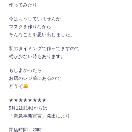
作ってみたり
今はもうしていませんが
マスクを作りながら
そんなことを思い出しました。
私のタイミングで作ってますので
柄が少ない時もあります。
もしよかったら
お店のレジ前にあるので
どうぞ
★★★★★★★★
5月12日(水)からは
「緊急事態宣言」発出により
閉店時間 20時