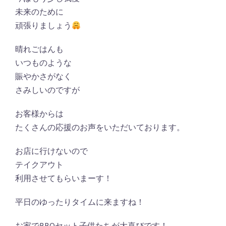
未来のために
頑張りましょう
晴れごはんも
いつものような
賑やかさがなく
さみしいのですが
お客様からは
たくさんの応援のお声をいただいております。
お店に行けないので
テイクアウト
利用させてもらいまーす！
平日のゆったりタイムに来ますね！
お家でBBQセット子供たちが大喜びです！