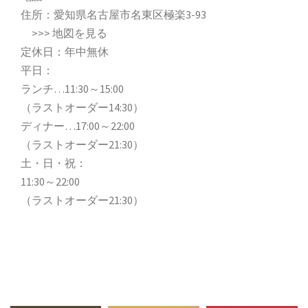
住所：愛知県名古屋市名東区極楽3-93
>>>
地図を見る
定休日：年中無休
平日：
ランチ…11:30～15:00
（ラストオーダー14:30）
ディナー…17:00～22:00
（ラストオーダー21:30）
土・日・祝：
11:30～22:00
（ラストオーダー21:30）