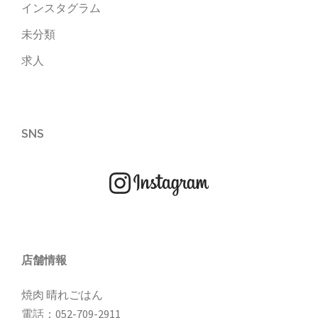
インスタグラム
未分類
求人
SNS
店舗情報
焼肉 晴れごはん
電話：
052-709-2911