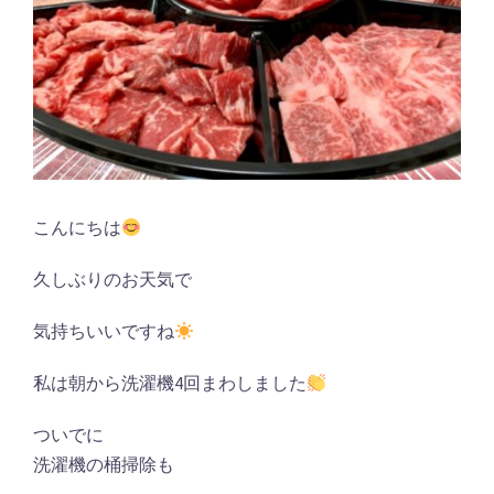
こんにちは
久しぶりのお天気で
気持ちいいですね
私は朝から洗濯機4回まわしました
ついでに
洗濯機の桶掃除も