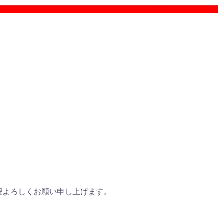
程よろしくお願い申し上げます。