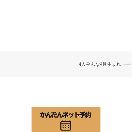
4人みんな4月生まれ
⟶