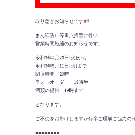
取り急ぎお知らせです
まん延防止等重点措置に伴い
営業時間短縮のお知らせです。
令和3年4月20日(火)から
令和3年5月11日(火)まで
閉店時間 20時
ラストオーダー 19時半
酒類の提供 19時まで
となります。
ご不便をお掛けしますが何卒ご理解ご協力の
■■■■■■■■