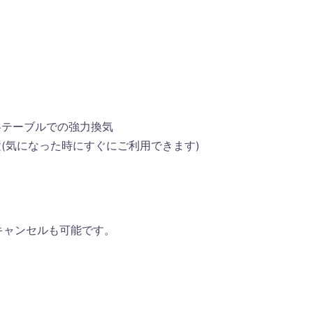
各テーブルでの強力換気
(気になった時にすぐにご利用できます)
キャンセルも可能です。