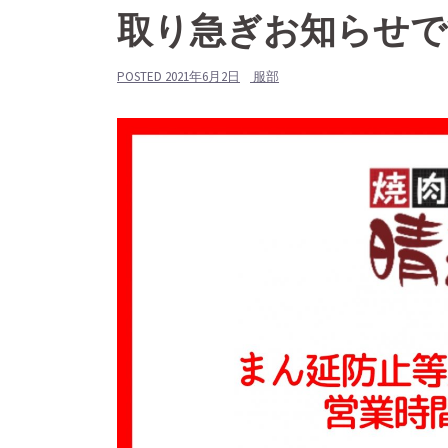
取り急ぎお知らせで
POSTED
2021年6月2日
服部