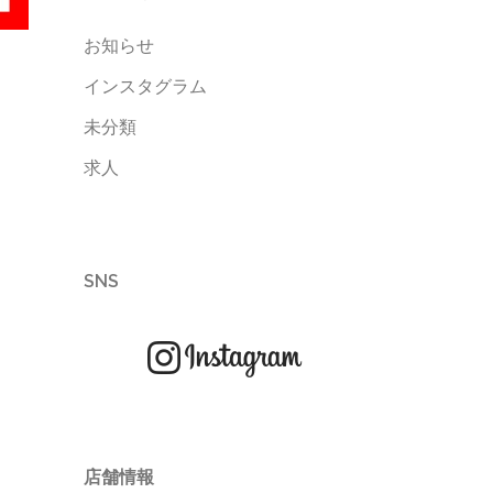
お知らせ
インスタグラム
未分類
求人
SNS
店舗情報