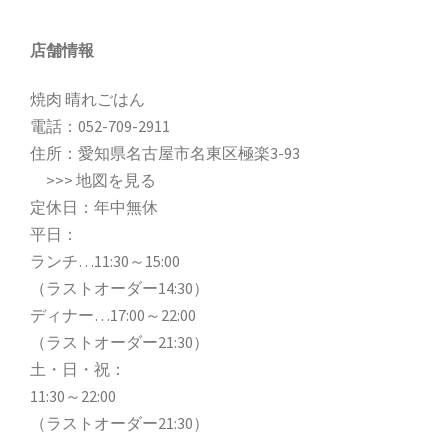
店舗情報
焼肉 晴れごはん
電話：
052-709-2911
住所：愛知県名古屋市名東区極楽3-93
>>>
地図を見る
定休日：年中無休
平日：
ランチ…11:30～15:00
（ラストオーダー14:30）
ディナー…17:00～22:00
（ラストオーダー21:30）
土・日・祝：
11:30～22:00
（ラストオーダー21:30）