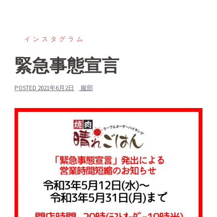
インスタグラム
緊急事態宣言
POSTED
2021年6月2日
服部