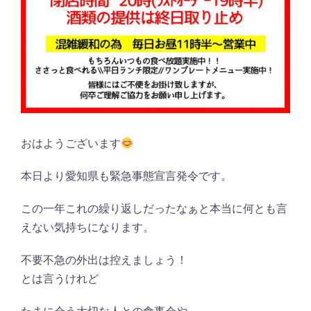
おはようございます
本日より愛知県も緊急事態宣言発令です。
この一年これの繰り返しだったなぁと本当に何とも言
えない気持ちになります。
不要不急の外出は控えましょう！
とは言うけれど