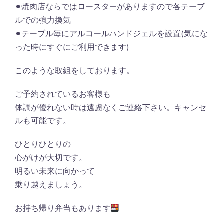
⚫︎焼肉店ならではロースターがありますので各テーブ
ルでの強力換気
⚫︎テーブル毎にアルコールハンドジェルを設置(気にな
った時にすぐにご利用できます)
このような取組をしております。
ご予約されているお客様も
体調が優れない時は遠慮なくご連絡下さい。キャンセ
ルも可能です。
ひとりひとりの
心がけが大切です。
明るい未来に向かって
乗り越えましょう。
お持ち帰り弁当もあります