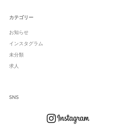
カテゴリー
お知らせ
インスタグラム
未分類
求人
SNS