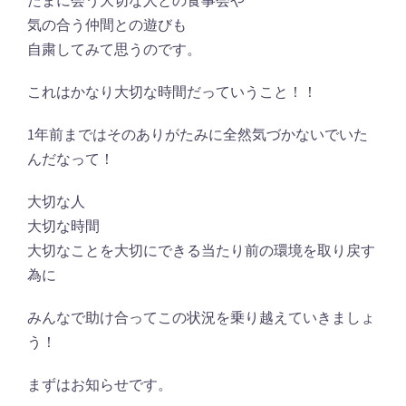
たまに会う大切な人との食事会や
気の合う仲間との遊びも
自粛してみて思うのです。
これはかなり大切な時間だっていうこと！！
1年前まではそのありがたみに全然気づかないでいた
んだなって！
大切な人
大切な時間
大切なことを大切にできる当たり前の環境を取り戻す
為に
みんなで助け合ってこの状況を乗り越えていきましょ
う！
まずはお知らせです。