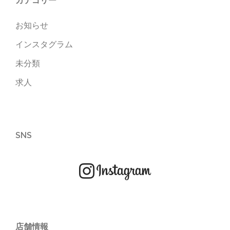
カテゴリー
お知らせ
インスタグラム
未分類
求人
SNS
店舗情報