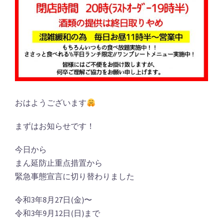
おはようございます
まずはお知らせです！
今日から
まん延防止重点措置から
緊急事態宣言に切り替わりました
令和3年8月27日(金)〜
令和3年9月12日(日)まで