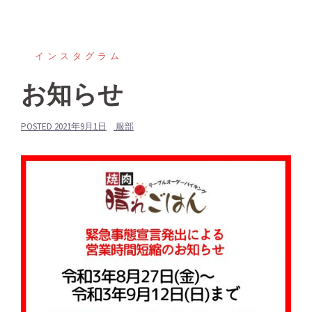
インスタグラム
お知らせ
POSTED
2021年9月1日
服部