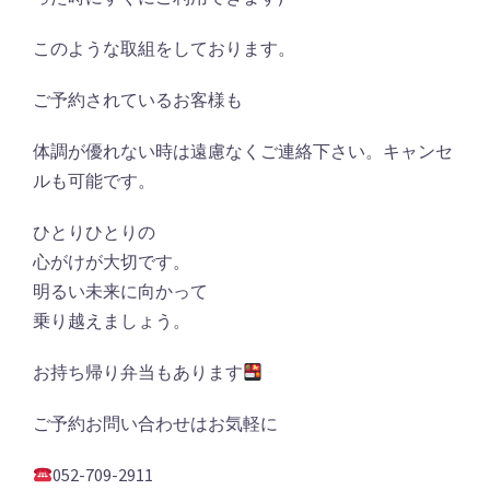
このような取組をしております。
ご予約されているお客様も
体調が優れない時は遠慮なくご連絡下さい。キャンセ
ルも可能です。
ひとりひとりの
心がけが大切です。
明るい未来に向かって
乗り越えましょう。
お持ち帰り弁当もあります
ご予約お問い合わせはお気軽に
052-709-2911