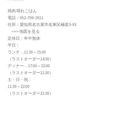
焼肉 晴れごはん
電話：
052-709-2911
住所：愛知県名古屋市名東区極楽3-93
>>>
地図を見る
定休日：年中無休
平日：
ランチ…11:30～15:00
（ラストオーダー14:30）
ディナー…17:00～22:00
（ラストオーダー21:30）
土・日・祝：
11:30～22:00
（ラストオーダー21:30）