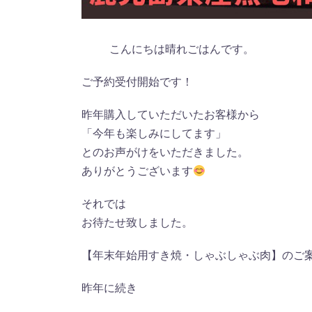
こんにちは晴れごはんです。
ご予約受付開始です！
昨年購入していただいたお客様から
「今年も楽しみにしてます」
とのお声がけをいただきました。
ありがとうございます
それでは
お待たせ致しました。
【年末年始用すき焼・しゃぶしゃぶ肉】のご
昨年に続き