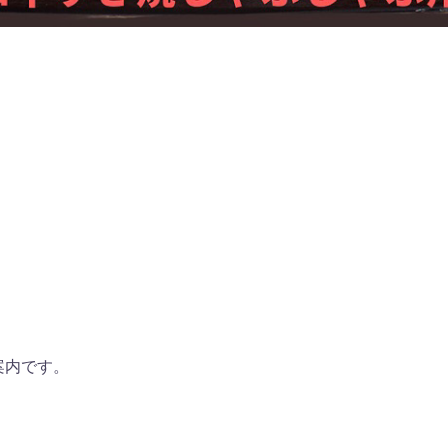
案内です。