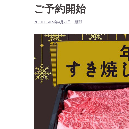
ご予約開始
POSTED
2022年4月20日
服部