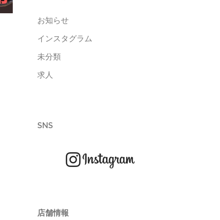
お知らせ
インスタグラム
未分類
求人
SNS
店舗情報