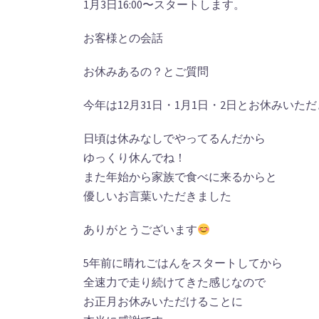
1月3日16:00〜スタートします。
お客様との会話
お休みあるの？とご質問
今年は12月31日・1月1日・2日とお休みいた
日頃は休みなしでやってるんだから
ゆっくり休んでね！
また年始から家族で食べに来るからと
優しいお言葉いただきました
ありがとうございます
5年前に晴れごはんをスタートしてから
全速力で走り続けてきた感じなので
お正月お休みいただけることに