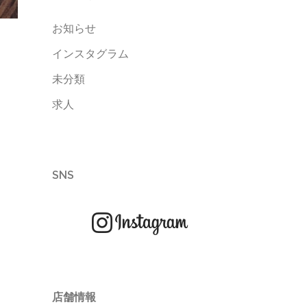
お知らせ
インスタグラム
未分類
求人
SNS
店舗情報