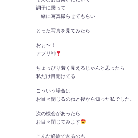
調子に乗って
一緒に写真撮らせてもらい
とった写真を見てみたら
おぉ〜！
アプリ神
ちょっぴり若く見えるじゃんと思ったら
私だけ目開けてる
こういう場合は
お目々閉じるのねと後から知った私でした。
次の機会があったら
お目々閉じてみます
こんな経験できるのも