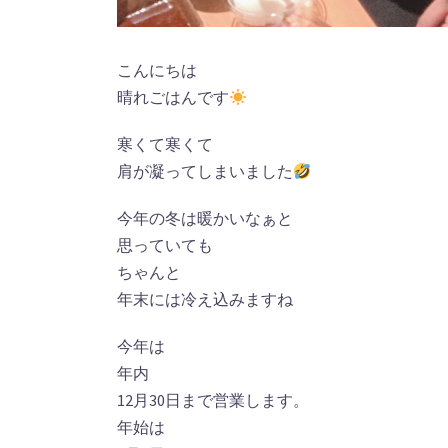
こんにちは
晴れごはんです
寒くて寒くて
肩が凝ってしまいました
今年の冬は暖かいなぁと
思っていても
ちゃんと
年末には冷え込みますね
今年は
年内
12月30日まで営業します。
年始は