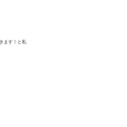
だきます！と私