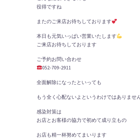
役得ですね
またのご来店お待ちしております
本日も元気いっぱい営業いたします
ご来店お待ちしております
ご予約お問い合わせ
052-709-2911
全面解除になったといっても
もう全く心配ないよというわけではありませ
感染対策は
お店とお客様の協力で初めて成り立もの
お店も精一杯努めてまいります