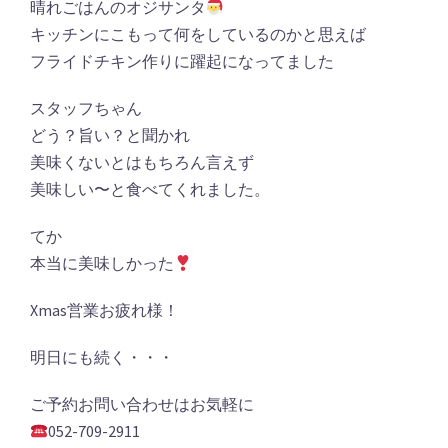
晴れごはんのオジサンタ
キッチンにこもって何をしているのかと思えば
フライドチキン作りに躍起になってました
スタッフちゃん
どう？旨い？と聞かれ
美味くないとはもちろん言えず
美味しい〜と食べてくれました。
てか
本当に美味しかった
Xmas営業お疲れ様！
明日にも続く・・・
ご予約お問い合わせはお気軽に
052-709-2911