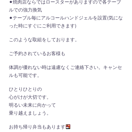
⚫︎焼肉店ならではロースターがありますので各テーブ
ルでの強力換気
⚫︎テーブル毎にアルコールハンドジェルを設置(気にな
った時にすぐにご利用できます)
このような取組をしております。
ご予約されているお客様も
体調が優れない時は遠慮なくご連絡下さい。キャンセ
ルも可能です。
ひとりひとりの
心がけが大切です。
明るい未来に向かって
乗り越えましょう。
お持ち帰り弁当もあります