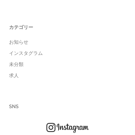
カテゴリー
お知らせ
インスタグラム
未分類
求人
SNS