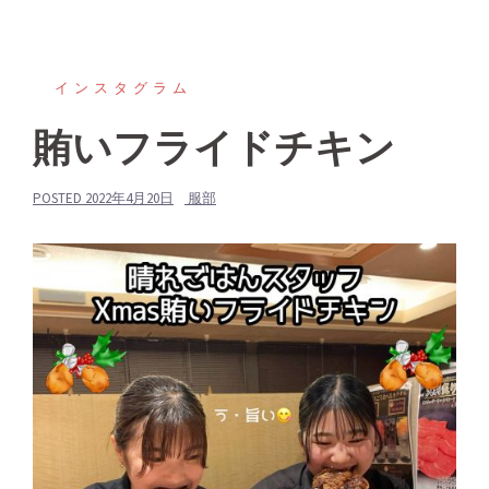
インスタグラム
賄いフライドチキン
POSTED
2022年4月20日
服部