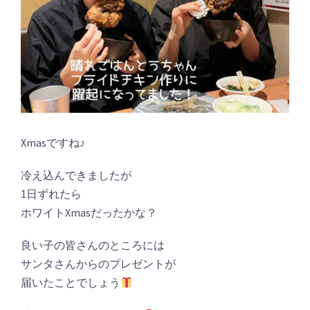
Xmasですね♪
冷え込んできましたが
1日ずれたら
ホワイトXmasだったかな？
良い子の皆さんのところには
サンタさんからのプレゼントが
届いたことでしょう