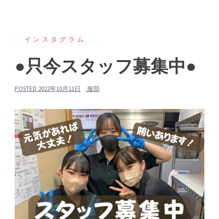
インスタグラム
●只今スタッフ募集中●
POSTED
2022年10月11日
服部