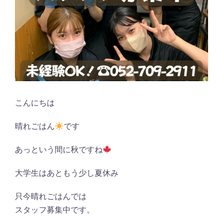
こんにちは
晴れごはん
です
あっという間に秋ですね
大学生はあともう少し夏休み
只今晴れごはんでは
スタッフ募集中です。