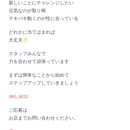
新しいことにチャレンジしたい
元気なのが取り柄
テキパキ動くのが性に合っている
どれかに当てはまれば
大丈夫
スタッフみんなで
力を合わせて頑張っています
まずは簡単なことから始めて
ステップアップしていきましょう
IMG_6010
ご応募は
お店までお問い合わせください。