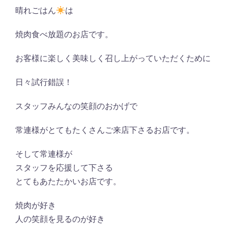
晴れごはん
は
焼肉食べ放題のお店です。
お客様に楽しく美味しく召し上がっていただくために
日々試行錯誤！
スタッフみんなの笑顔のおかげで
常連様がとてもたくさんご来店下さるお店です。
そして常連様が
スタッフを応援して下さる
とてもあたたかいお店です。
焼肉が好き
人の笑顔を見るのが好き