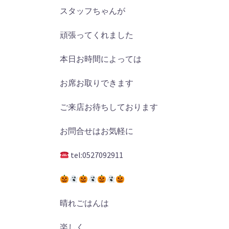
スタッフちゃんが
頑張ってくれました
本日お時間によっては
お席お取りできます
ご来店お待ちしております
お問合せはお気軽に
tel:0527092911
晴れごはんは
楽しく