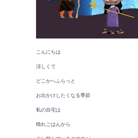
こんにちは
涼しくて
どこかへふらっと
お出かけしたくなる季節
私の自宅は
晴れごはんから