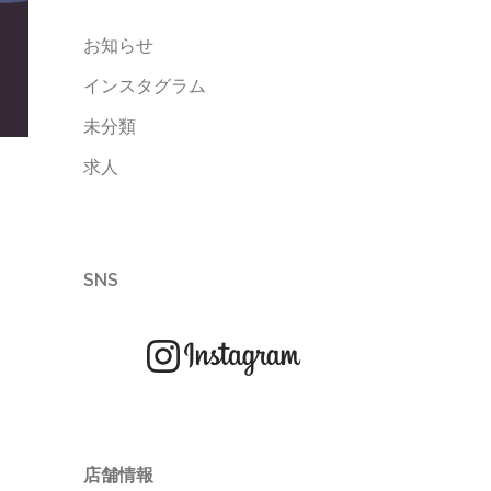
お知らせ
インスタグラム
未分類
求人
SNS
店舗情報