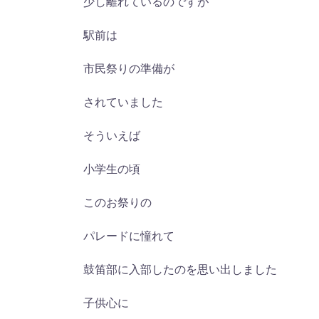
少し離れているのですが
駅前は
市民祭りの準備が
されていました
そういえば
小学生の頃
このお祭りの
パレードに憧れて
鼓笛部に入部したのを思い出しました
子供心に