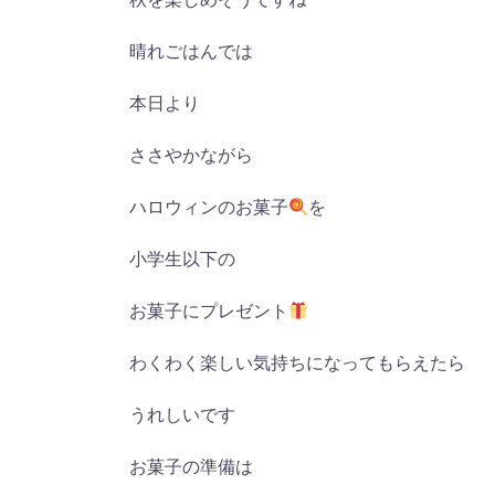
晴れごはんでは
本日より
ささやかながら
ハロウィンのお菓子
を
小学生以下の
お菓子にプレゼント
わくわく楽しい気持ちになってもらえたら
うれしいです
お菓子の準備は