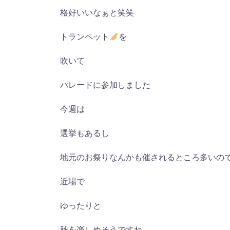
格好いいなぁと笑笑
トランペット
を
吹いて
パレードに参加しました
今週は
選挙もあるし
地元のお祭りなんかも催されるところ多いの
近場で
ゆったりと
秋を楽しめそうですね