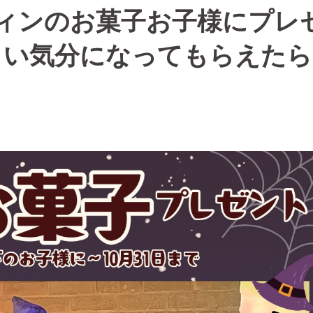
ィンのお菓子お子様にプレ
しい気分になってもらえたら