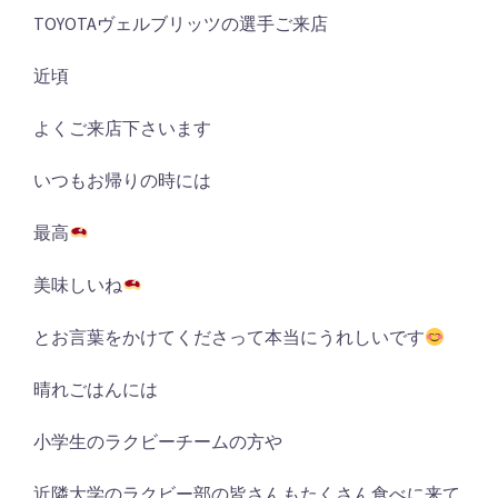
TOYOTAヴェルブリッツの選手ご来店
近頃
よくご来店下さいます
いつもお帰りの時には
最高
美味しいね
とお言葉をかけてくださって本当にうれしいです
晴れごはんには
小学生のラクビーチームの方や
近隣大学のラクビー部の皆さんもたくさん食べに来て