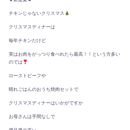
チキンじゃないクリスマス
クリスマスディナーは
毎年チキンだけど
実はお肉をがっつり食べれたら最高！！という方多い
のでは
ローストビーフや
晴れごはんのおうち焼肉セットで
クリスマスディナーはいかがですか
お母さんは手間なしで