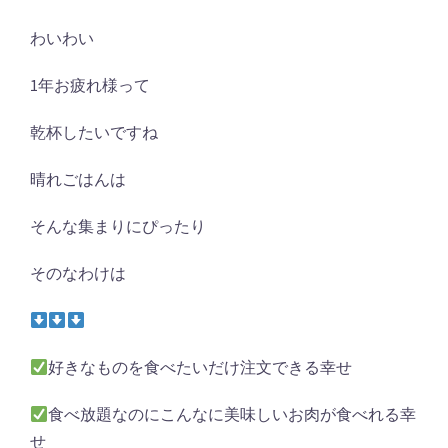
わいわい
1年お疲れ様って
乾杯したいですね
晴れごはんは
そんな集まりにぴったり
そのなわけは
好きなものを食べたいだけ注文できる幸せ
食べ放題なのにこんなに美味しいお肉が食べれる幸
せ