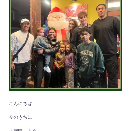
こんにちは
今のうちに
大掃除しよう