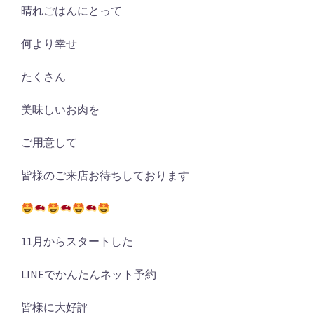
晴れごはんにとって
何より幸せ
たくさん
美味しいお肉を
ご用意して
皆様のご来店お待ちしております
11月からスタートした
LINEでかんたんネット予約
皆様に大好評