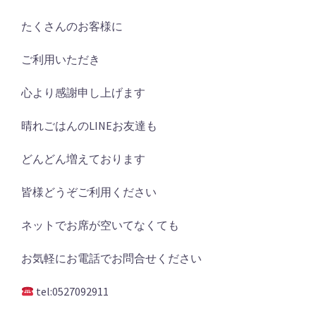
たくさんのお客様に
ご利用いただき
心より感謝申し上げます
晴れごはんのLINEお友達も
どんどん増えております
皆様どうぞご利用ください
ネットでお席が空いてなくても
お気軽にお電話でお問合せください
tel:0527092911