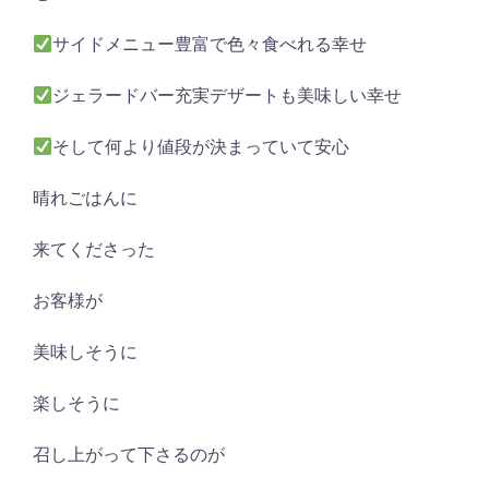
サイドメニュー豊富で色々食べれる幸せ
ジェラードバー充実デザートも美味しい幸せ
そして何より値段が決まっていて安心
晴れごはんに
来てくださった
お客様が
美味しそうに
楽しそうに
召し上がって下さるのが