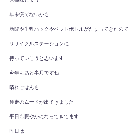
年末慌てないかも
新聞や牛乳パックやペットボトルがたまってきたので
リサイクルステーションに
持っていこうと思います
今年もあと半月ですね
晴れごはんも
師走のムードが出てきました
平日も賑やかになってきてます
昨日は