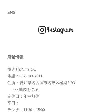
SNS
店舗情報
焼肉 晴れごはん
電話：
052-709-2911
住所：愛知県名古屋市名東区極楽3-93
>>>
地図を見る
定休日：年中無休
平日：
ランチ…11:30～15:00