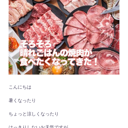
こんにちは
暑くなったり
ちょっと涼しくなったり
はっきりしないお天気ですが