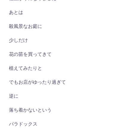
あとは
殺風景なお庭に
少しだけ
花の苗を買ってきて
植えてみたりと
でもお店がゆったり過ぎて
逆に
落ち着かないという
パラドックス