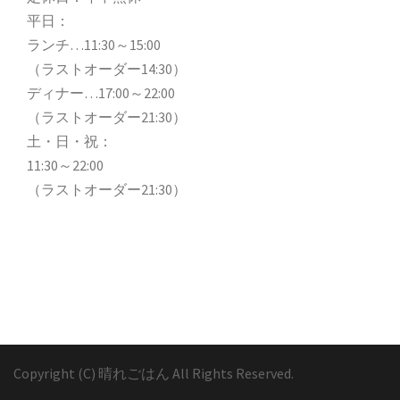
平日：
ランチ…11:30～15:00
（ラストオーダー14:30）
ディナー…17:00～22:00
（ラストオーダー21:30）
土・日・祝：
11:30～22:00
（ラストオーダー21:30）
Copyright (C)
晴れごはん
All Rights Reserved.