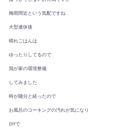
梅雨間近という気配ですね
大型連休後
晴れごはんは
ゆったりしてるので
我が家の環境整備
してみました
時が随分と経ったので
お風呂のコーキングの汚れが気になり
DIYで