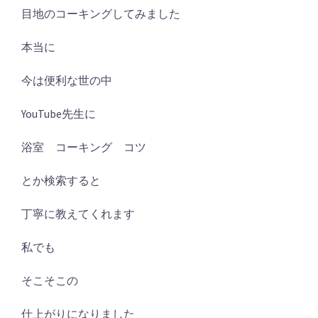
目地のコーキングしてみました
本当に
今は便利な世の中
YouTube先生に
浴室 コーキング コツ
とか検索すると
丁寧に教えてくれます
私でも
そこそこの
仕上がりになりました