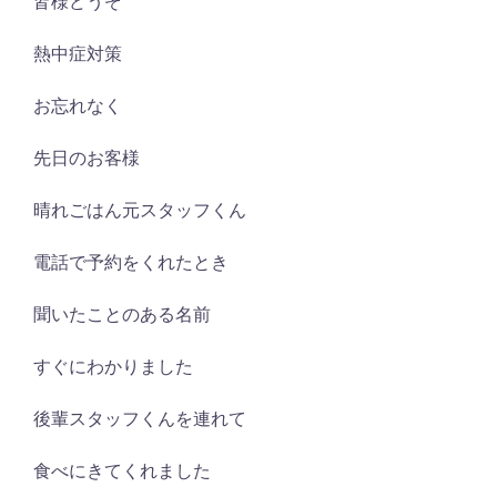
皆様どうぞ
熱中症対策
お忘れなく
先日のお客様
晴れごはん元スタッフくん
電話で予約をくれたとき
聞いたことのある名前
すぐにわかりました
後輩スタッフくんを連れて
食べにきてくれました