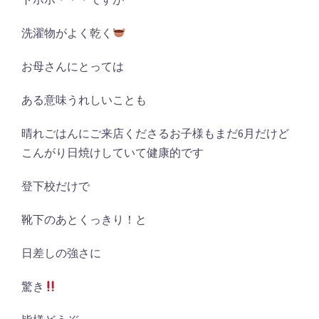
洗濯物がよく乾く
お母さんにとっては
ある意味うれしいことも
晴れごはんにご来店くださるお子様もまだ6月だけど
こんがり日焼けしていて健康的です
登下校だけで
靴下のあとくっきり！と
日差しの強さに
驚き