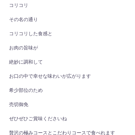
コリコリ
その名の通り
コリコリした食感と
お肉の旨味が
絶妙に調和して
お口の中で幸せな味わいが広がります
希少部位のため
売切御免
ぜひぜひご賞味くださいね
贅沢の極みコースとこだわりコースで食べれます