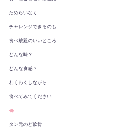
ためらいなく
チャレンジできるのも
食べ放題のいいところ
どんな味？
どんな食感？
わくわくしながら
食べてみてください
タン元のど軟骨