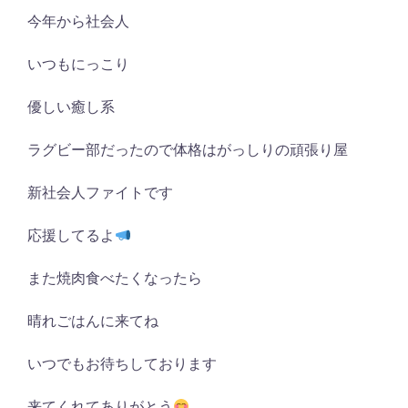
今年から社会人
いつもにっこり
優しい癒し系
ラグビー部だったので体格はがっしりの頑張り屋
新社会人ファイトです
応援してるよ
また焼肉食べたくなったら
晴れごはんに来てね
いつでもお待ちしております
来てくれてありがとう