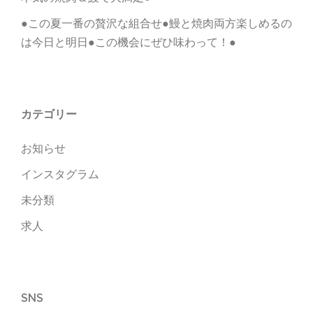
●この夏一番の贅沢な組合せ●鰻と焼肉両方楽しめるの
は今日と明日●この機会にぜひ味わって！●
カテゴリー
お知らせ
インスタグラム
未分類
求人
SNS