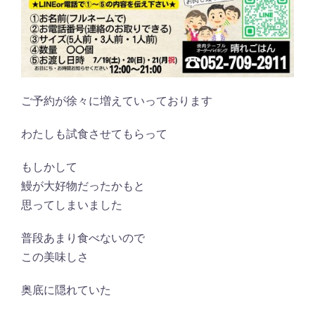
ご予約が徐々に増えていっております
わたしも試食させてもらって
もしかして
鰻が大好物だったかもと
思ってしまいました
普段あまり食べないので
この美味しさ
奥底に隠れていた