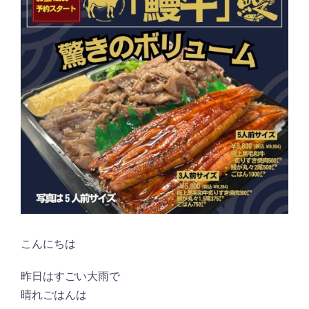
こんにちは
昨日はすごい大雨で
晴れごはんは