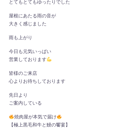
とてもとてもゆったりでした
屋根にあたる雨の音が
大きく感じました
雨も上がり
今日も元気いっぱい
営業しております
皆様のご来店
心よりお待ちしております
先日より
ご案内している
焼肉屋が本気で届け
【極上黒毛和牛と鰻の饗宴】