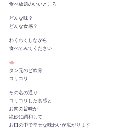
食べ放題のいいところ
どんな味？
どんな食感？
わくわくしながら
食べてみてください
タン元のど軟骨
コリコリ
その名の通り
コリコリした食感と
お肉の旨味が
絶妙に調和して
お口の中で幸せな味わいが広がります