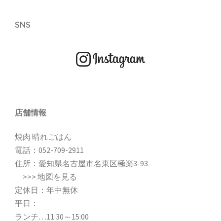
SNS
店舗情報
焼肉 晴れごはん
電話：
052-709-2911
住所：愛知県名古屋市名東区極楽3-93
>>>
地図を見る
定休日：年中無休
平日：
ランチ…11:30～15:00