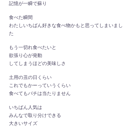
記憶が一瞬で蘇り
食べた瞬間
わたしいちばん好きな食べ物かもと思ってしまいまし
た
もう一切れ食べたいと
欲張り心が発動
してしまうほどの美味しさ
土用の丑の日くらい
これでもかーっていうくらい
食べてもバチは当たりません
いちばん人気は
みんなで取り分けできる
大きいサイズ