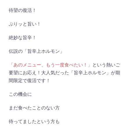
待望の復活！
ぷりッと旨い！
絶妙な旨辛！
伝説の「旨辛上ホルモン」
「あのメニュー、もう一度食べたい！」
という熱いご
要望にお応え！大人気だった「旨辛上ホルモン」が期
間限定で復活です！
この機会に
まだ食べたことのない方
待ってましたという方も