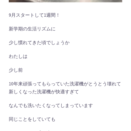
9月スタートして1週間！
新学期の生活リズムに
少し慣れてきた頃でしょうか
わたしは
少し前
10年来頑張ってもらっていた洗濯機がとうとう壊れて
新しくなった洗濯機が快適すぎて
なんでも洗いたくなってしまっています
同じことをしていても