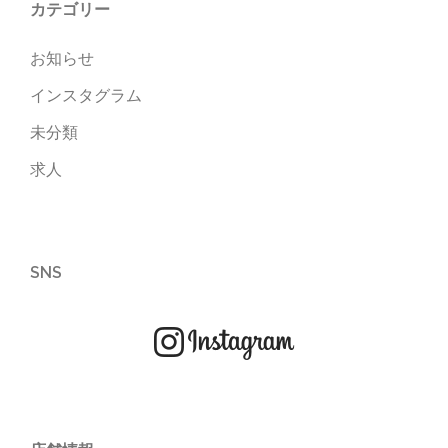
カテゴリー
お知らせ
インスタグラム
未分類
求人
SNS