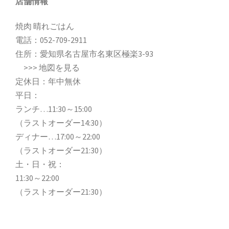
店舗情報
焼肉 晴れごはん
電話：
052-709-2911
住所：愛知県名古屋市名東区極楽3-93
>>>
地図を見る
定休日：年中無休
平日：
ランチ…11:30～15:00
（ラストオーダー14:30）
ディナー…17:00～22:00
（ラストオーダー21:30）
土・日・祝：
11:30～22:00
（ラストオーダー21:30）