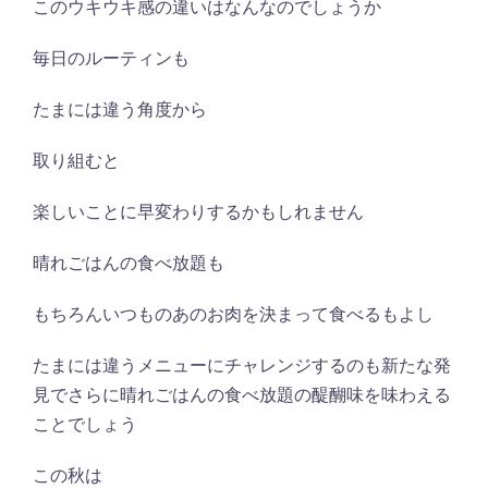
このウキウキ感の違いはなんなのでしょうか
毎日のルーティンも
たまには違う角度から
取り組むと
楽しいことに早変わりするかもしれません
晴れごはんの食べ放題も
もちろんいつものあのお肉を決まって食べるもよし
たまには違うメニューにチャレンジするのも新たな発
見でさらに晴れごはんの食べ放題の醍醐味を味わえる
ことでしょう
この秋は