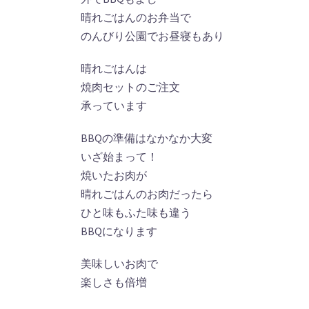
晴れごはんのお弁当で
のんびり公園でお昼寝もあり
晴れごはんは
焼肉セットのご注文
承っています
BBQの準備はなかなか大変
いざ始まって！
焼いたお肉が
晴れごはんのお肉だったら
ひと味もふた味も違う
BBQになります
美味しいお肉で
楽しさも倍増