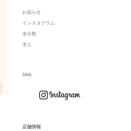
お知らせ
インスタグラム
未分類
求人
SNS
店舗情報