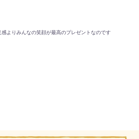
足感よりみんなの笑顔が最高のプレゼントなのです