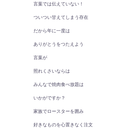
言葉では伝えていない！
ついつい甘えてしまう存在
だから年に一度は
ありがとうをつたえよう
言葉が
照れくさいならは
みんなで焼肉食べ放題は
いかがですか？
家族でロースターを囲み
好きなものを心置きなく注文