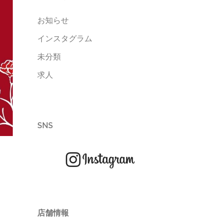
お知らせ
インスタグラム
未分類
求人
SNS
店舗情報