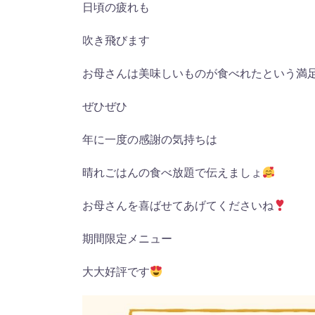
日頃の疲れも
吹き飛びます
お母さんは美味しいものが食べれたという満
ぜひぜひ
年に一度の感謝の気持ちは
晴れごはんの食べ放題で伝えましょ
お母さんを喜ばせてあげてくださいね
期間限定メニュー
大大好評です