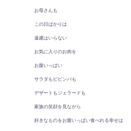
お母さんも
この日ばかりは
遠慮はいらない
お気に入りのお肉を
お腹いっぱい
サラダもビビンバも
デザートもジェラードも
家族の笑顔を見ながら
好きなものをお腹いっぱい食べれる幸せは