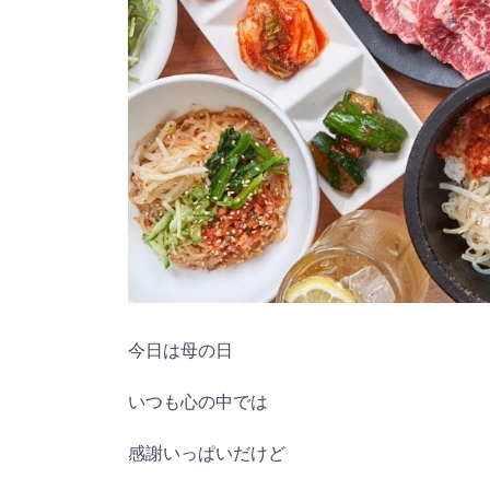
今日は母の日
いつも心の中では
感謝いっぱいだけど