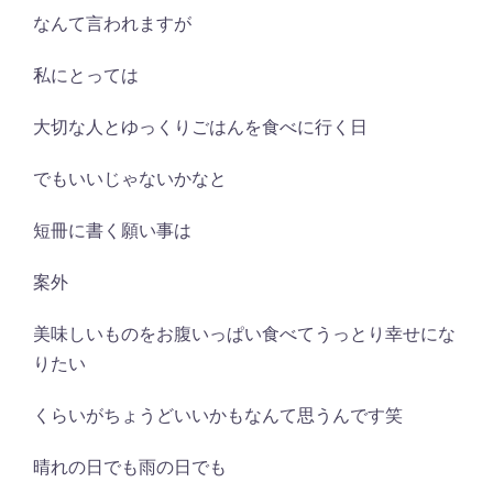
なんて言われますが
私にとっては
大切な人とゆっくりごはんを食べに行く日
でもいいじゃないかなと
短冊に書く願い事は
案外
美味しいものをお腹いっぱい食べてうっとり幸せにな
りたい
くらいがちょうどいいかもなんて思うんです笑
晴れの日でも雨の日でも