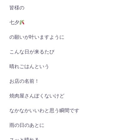
皆様の
七夕
の願いが叶いますように
こんな日が来るたび
晴れごはんという
お店の名前！
焼肉屋さんぽくないけど
なかなかいいわと思う瞬間です
雨の日のあとに
スッと晴れる