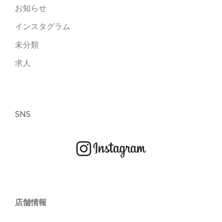
お知らせ
インスタグラム
未分類
求人
SNS
店舗情報