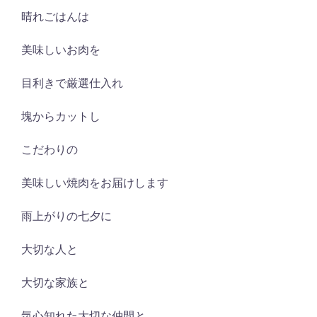
晴れごはんは
美味しいお肉を
目利きで厳選仕入れ
塊からカットし
こだわりの
美味しい焼肉をお届けします
雨上がりの七夕に
大切な人と
大切な家族と
気心知れた大切な仲間と