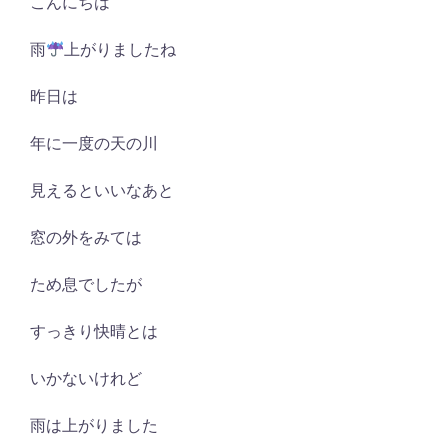
こんにちは
雨
上がりましたね
昨日は
年に一度の天の川
見えるといいなあと
窓の外をみては
ため息でしたが
すっきり快晴とは
いかないけれど
雨は上がりました