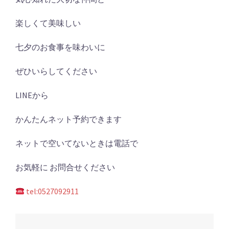
楽しくて美味しい
七夕のお食事を味わいに
ぜひいらしてください
LINEから
かんたんネット予約できます
ネットで空いてないときは電話で
お気軽に お問合せください
tel:0527092911