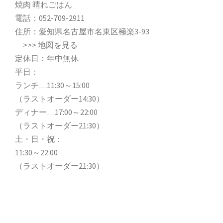
焼肉 晴れごはん
電話：
052-709-2911
住所：愛知県名古屋市名東区極楽3-93
>>>
地図を見る
定休日：年中無休
平日：
ランチ…11:30～15:00
（ラストオーダー14:30）
ディナー…17:00～22:00
（ラストオーダー21:30）
土・日・祝：
11:30～22:00
（ラストオーダー21:30）